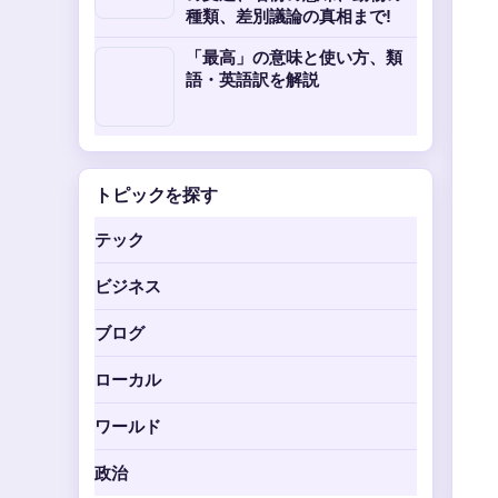
種類、差別議論の真相まで!
「最高」の意味と使い方、類
語・英語訳を解説
トピックを探す
テック
ビジネス
ブログ
ローカル
ワールド
政治