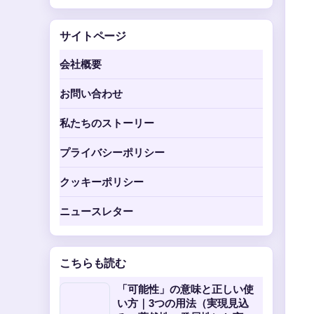
サイトページ
会社概要
お問い合わせ
私たちのストーリー
プライバシーポリシー
クッキーポリシー
ニュースレター
こちらも読む
「可能性」の意味と正しい使
い方｜3つの用法（実現見込