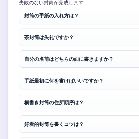
失敗のない封筒が完成します。
封筒の手紙の入れ方は？
茶封筒は失礼ですか？
自分の名前はどちらの面に書きますか？
手紙最初に何を書けばいいですか？
横書き封筒の住所順序は？
好看的封筒を書くコツは？