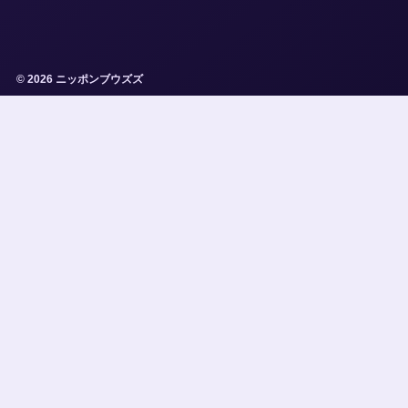
© 2026 ニッポンブウズズ