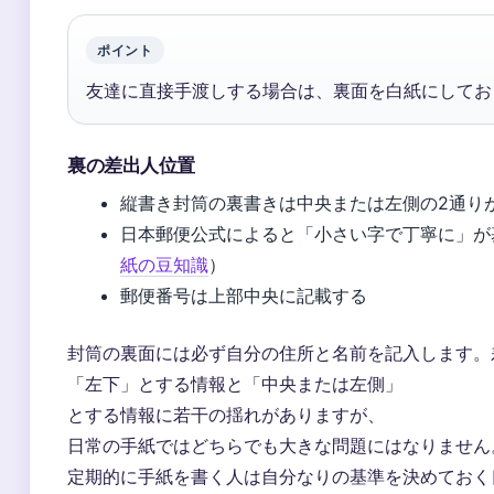
ポイント
友達に直接手渡しする場合は、裏面を白紙にしてお
裏の差出人位置
縦書き封筒の裏書きは中央または左側の2通り
日本郵便公式によると「小さい字で丁寧に」が
紙の豆知識
）
郵便番号は上部中央に記載する
封筒の裏面には必ず自分の住所と名前を記入します。
「左下」とする情報と「中央または左側」
とする情報に若干の揺れがありますが、
日常の手紙ではどちらでも大きな問題にはなりません
定期的に手紙を書く人は自分なりの基準を決めておく