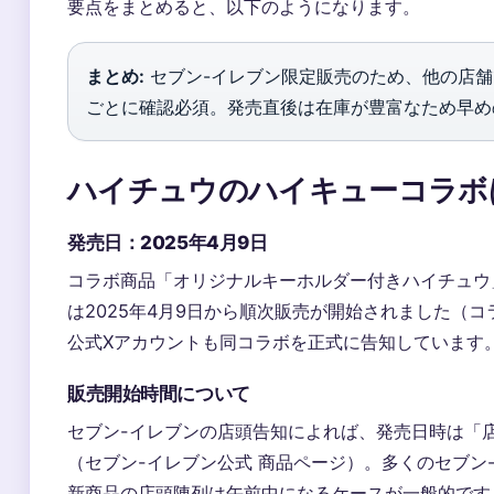
要点をまとめると、以下のようになります。
まとめ:
セブン-イレブン限定販売のため、他の店舗
ごとに確認必須。発売直後は在庫が豊富なため早め
ハイチュウのハイキューコラボ
発売日：2025年4月9日
コラボ商品「オリジナルキーホルダー付きハイチュウ
は2025年4月9日から順次販売が開始されました（コ
公式Xアカウントも同コラボを正式に告知しています
販売開始時間について
セブン-イレブンの店頭告知によれば、発売日時は「
（セブン-イレブン公式 商品ページ）。多くのセブン
新商品の店頭陳列は午前中になるケースが一般的です