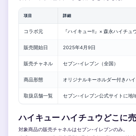
項目
詳細
コラボ元
『ハイキュー!!』× 森永ハイチュ
販売開始日
2025年4月9日
販売チャネル
セブン-イレブン（全国）
商品形態
オリジナルキーホルダー付きハイ
取扱店舗一覧
セブン-イレブン公式サイトに地域
ハイキュー ハイチュウどこに
対象商品の販売チャネルはセブン-イレブンのみ。