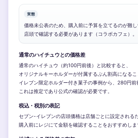
実態
価格未公表のため、購入前に予算を立てるのが難し
店頭で確認する必要があります（コラボカフェ）。
通常のハイチュウとの価格差
通常のハイチュウ（約100円前後）と比較すると、
オリジナルキーホルダーが付属するぶん割高になるこ
イレブン限定ホルダー付き菓子の事例から、280円
これは推定であり公式の確認が必要です。
税込・税別の表記
セブン-イレブンの店頭価格は店舗ごとに設定される
購入前にレジにて金額を確認することをおすすめしま