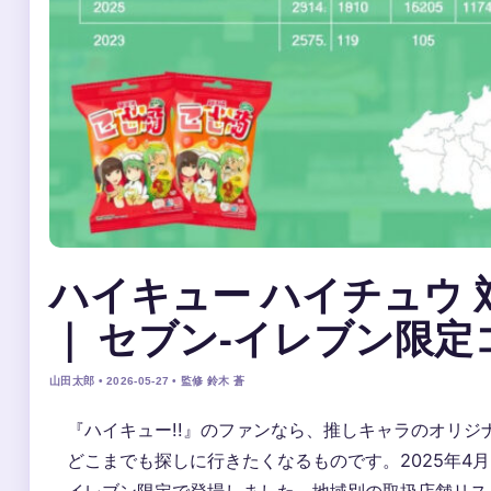
ハイキュー ハイチュウ 
｜ セブン-イレブン限定コ
山田太郎 • 2026-05-27 • 監修 鈴木 蒼
『ハイキュー!!』のファンなら、推しキャラのオリジ
どこまでも探しに行きたくなるものです。2025年4
イレブン限定で登場しました。地域別の取扱店舗リス