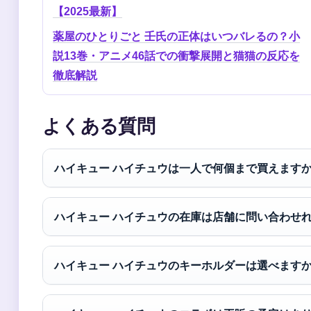
【2025最新】
薬屋のひとりごと 壬氏の正体はいつバレるの？小
説13巻・アニメ46話での衝撃展開と猫猫の反応を
徹底解説
よくある質問
ハイキュー ハイチュウは一人で何個まで買えます
ハイキュー ハイチュウの在庫は店舗に問い合わせ
ハイキュー ハイチュウのキーホルダーは選べます