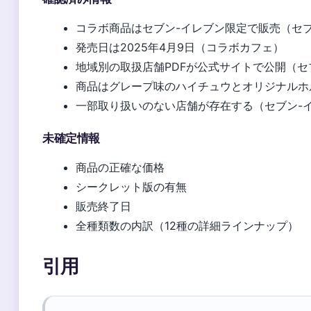
コラボ商品はセブン-イレブン限定で販売（セブ
発売日は2025年4月9日（コラボカフェ）
地域別の取扱店舗PDFが公式サイトで公開（セ
商品はグレープ味のハイチュウとオリジナルホ
一部取り扱いのない店舗が存在する（セブン-
未確定情報
商品の正確な価格
シークレット版の有無
販売終了日
全種類数の内訳（12種の詳細ラインナップ）
引用