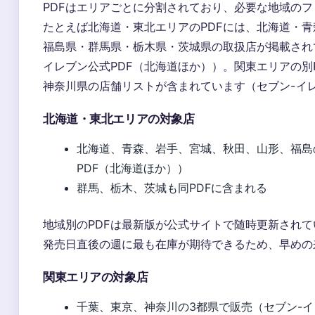
PDFはエリアごとに分割されており、必要な地域の
たとえば北海道・東北エリアのPDFには、北海道・
福島県・群馬県・栃木県・茨城県の取扱店が掲載され
イレブン公式PDF（北海道ほか））。関東エリアの別
神奈川県の店舗リストが含まれています（セブン-イレ
北海道・東北エリアの対象店
北海道、青森、岩手、宮城、秋田、山形、福島
PDF（北海道ほか））
群馬、栃木、茨城も同PDFに含まれる
地域別のPDFは最新版が公式サイトで随時更新されて
発売日直後の週に最も在庫が期待できるため、早めの
関東エリアの対象店
千葉、東京、神奈川の3都県で販売（セブン-イ