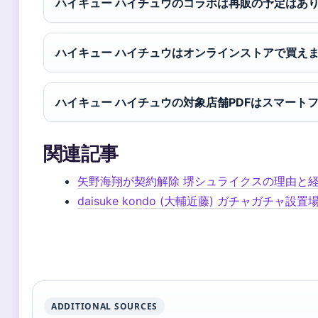
ハイキュー ハイチュウのコラボは再販の予定はあ
ハイキュー ハイチュウはオンラインストアで買え
ハイキュー ハイチュウの対象店舗PDFはスマート
関連記事
矢野海翔が契約解除 堺シュライクスの理由と
daisuke kondo (大輔近藤) ガチャガチャ設置
ADDITIONAL SOURCES