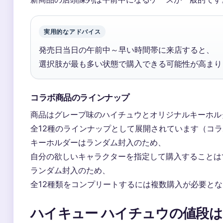
実用的なアドバイス
発売日当日の午前中～早い時間帯に来店すると、
選択肢が最も多い状態で購入できる可能性が高まり
コラボ商品のラインナップ
商品はグレープ味のハイチュウとオリジナルキーホル
全12種のラインナップとして展開されています（コ
キーホルダーはランダム封入のため、
自分の欲しいキャラクターを指定して購入することは
ランダム封入のため、
全12種類をコンプリートするには複数購入が必要と
ハイキュー ハイチュウの値段