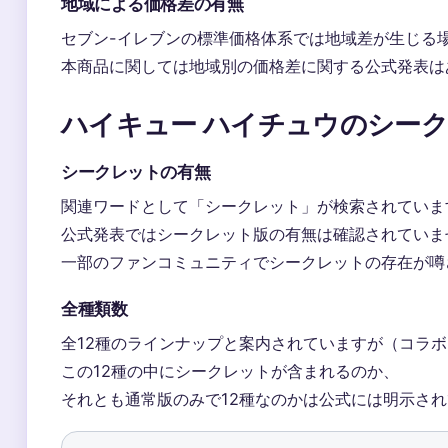
地域による価格差の有無
セブン-イレブンの標準価格体系では地域差が生じる
本商品に関しては地域別の価格差に関する公式発表は
ハイキュー ハイチュウのシー
シークレットの有無
関連ワードとして「シークレット」が検索されていま
公式発表ではシークレット版の有無は確認されていま
一部のファンコミュニティでシークレットの存在が噂
全種類数
全12種のラインナップと案内されていますが（コラ
この12種の中にシークレットが含まれるのか、
それとも通常版のみで12種なのかは公式には明示さ