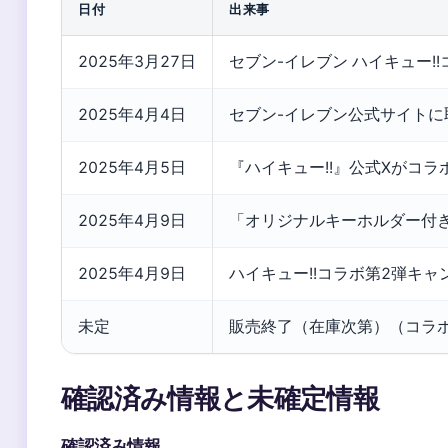
日付
出来事
2025年3月27日
セブン-イレブン ハイキュー!!
2025年4月4日
セブン-イレブン公式サイトに
2025年4月5日
『ハイキュー!!』公式Xがコラ
2025年4月9日
「オリジナルキーホルダー付
2025年4月9日
ハイキュー!!コラボ第2弾キャン
未定
販売終了（在庫次第）（コラ
確認済み情報と未確定情報
確認済み情報