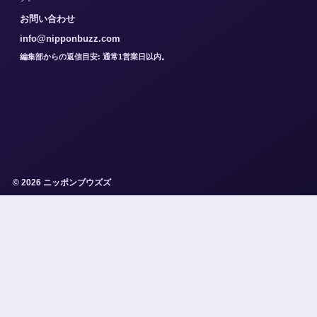
お問い合わせ
info@nipponbuzz.com
編集部からの返信目安: 通常1営業日以内。
© 2026 ニッポンブウズズ