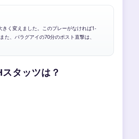
大きく変えました。このプレーがなければ1-
また、パラグアイの70分のポスト直撃は、
Hスタッツは？