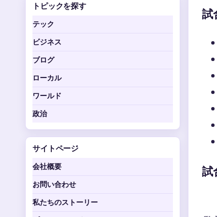
トピックを探す
試
テック
ビジネス
ブログ
ローカル
ワールド
政治
サイトページ
会社概要
試
お問い合わせ
私たちのストーリー