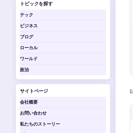
トピックを探す
テック
ビジネス
ブログ
ローカル
ワールド
政治
サイトページ
会社概要
お問い合わせ
私たちのストーリー