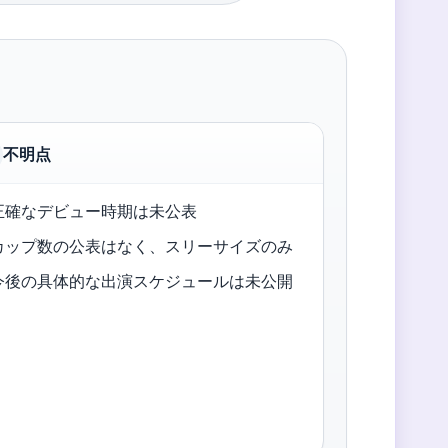
不明点
正確なデビュー時期は未公表
カップ数の公表はなく、スリーサイズのみ
今後の具体的な出演スケジュールは未公開