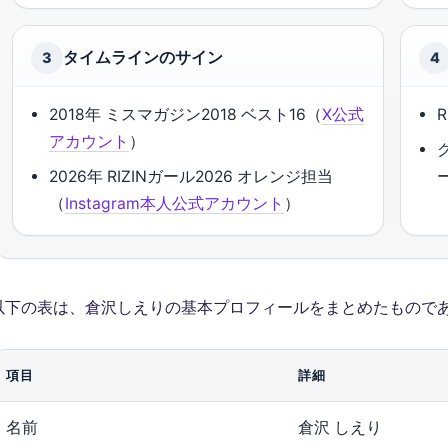
タイムラインのサイン
3
4
2018年 ミスマガジン2018 ベスト16（
X公式
アカウント
）
2026年 RIZINガール2026 オレンジ担当
（
Instagram本人公式アカウント
）
以下の表は、倉沢しえりの基本プロフィールをまとめたもので
項目
詳細
名前
倉沢 しえり