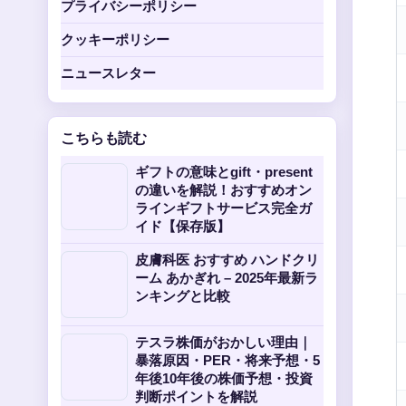
プライバシーポリシー
クッキーポリシー
ニュースレター
こちらも読む
ギフトの意味とgift・present
の違いを解説！おすすめオン
ラインギフトサービス完全ガ
イド【保存版】
皮膚科医 おすすめ ハンドクリ
ーム あかぎれ – 2025年最新ラ
ンキングと比較
テスラ株価がおかしい理由｜
暴落原因・PER・将来予想・5
年後10年後の株価予想・投資
判断ポイントを解説