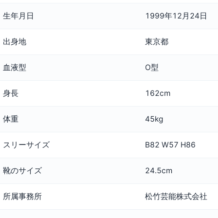
生年月日
1999年12月24日
出身地
東京都
血液型
O型
身長
162cm
体重
45kg
スリーサイズ
B82 W57 H86
靴のサイズ
24.5cm
所属事務所
松竹芸能株式会社