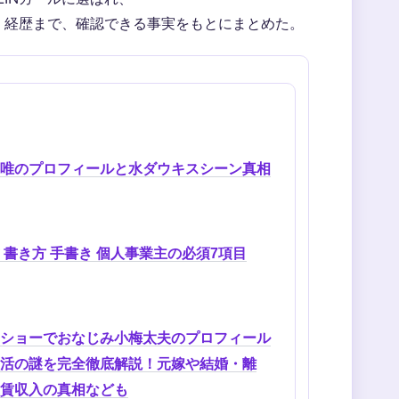
、経歴まで、確認できる事実をもとにまとめた。
唯のプロフィールと水ダウキスシーン真相
 書き方 手書き 個人事業主の必須7項目
ショーでおなじみ小梅太夫のプロフィール
活の謎を完全徹底解説！元嫁や結婚・離
賃収入の真相なども