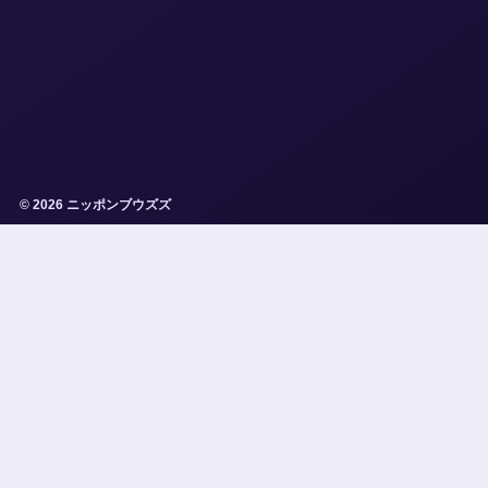
© 2026 ニッポンブウズズ