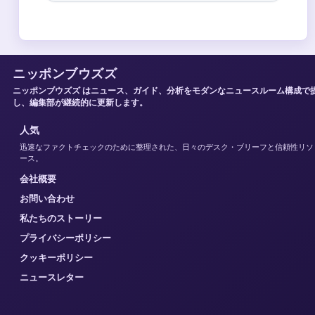
ニッポンブウズズ
ニッポンブウズズ はニュース、ガイド、分析をモダンなニュースルーム構成で
し、編集部が継続的に更新します。
人気
迅速なファクトチェックのために整理された、日々のデスク・ブリーフと信頼性リソ
ース。
会社概要
お問い合わせ
私たちのストーリー
プライバシーポリシー
クッキーポリシー
ニュースレター