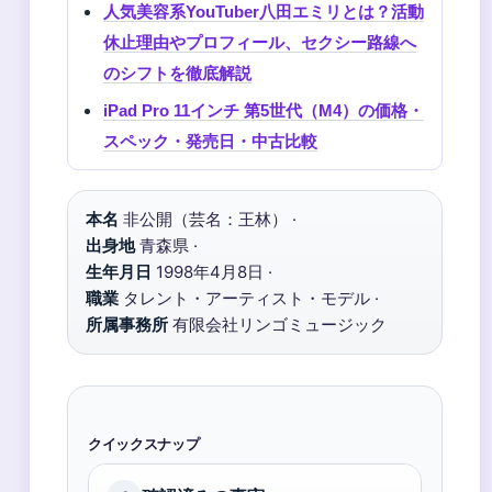
人気美容系YouTuber八田エミリとは？活動
休止理由やプロフィール、セクシー路線へ
のシフトを徹底解説
iPad Pro 11インチ 第5世代（M4）の価格・
スペック・発売日・中古比較
本名
非公開（芸名：王林） ·
出身地
青森県 ·
生年月日
1998年4月8日 ·
職業
タレント・アーティスト・モデル ·
所属事務所
有限会社リンゴミュージック
クイックスナップ