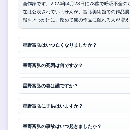
画作家です。2024年4月28日に78歳で呼吸不全
在は公表されていませんが、富弘美術館での作品展
報をきっかけに、改めて彼の作品に触れる人が増え
星野富弘はいつ亡くなりましたか？
星野富弘の死因は何ですか？
星野富弘の妻は誰ですか？
星野富弘に子供はいますか？
星野富弘の事故はいつ起きましたか？