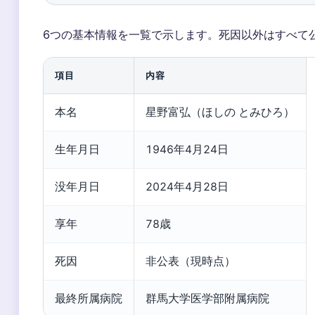
6つの基本情報を一覧で示します。死因以外はすべて
項目
内容
本名
星野富弘（ほしの とみひろ）
生年月日
1946年4月24日
没年月日
2024年4月28日
享年
78歳
死因
非公表（現時点）
最終所属病院
群馬大学医学部附属病院