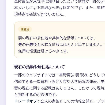
星野富弘が入院中に知り合ったという情報が一部のメ
本人たちによる詳細な公表は限定的です。また、星野
現時点で確認できていません。
注意点
妻の現在の居住地や具体的な活動については、
夫の死去後も公式な情報はほとんど出ていません。
無用な憶測は避けるべきです。
現在の活動や居住地について
一部のウェブサイトでは「星野富弘 妻 現在 どうし
信頼できる一次資料（みどり市や大学病院の発表、主
妻の現在に関する記載はありません。したがって現時
と判断するのが適切です。
トレードオフ：
公人の家族としての情報公開と、プラ