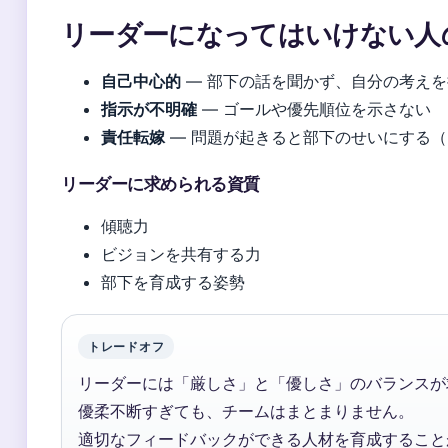
リーダーになってはいけない人
自己中心的
— 部下の話を聞かず、自分の考え
指示が不明確
— ゴールや優先順位を示さない
責任転嫁
— 問題が起きると部下のせいにする
リーダーに求められる資質
傾聴力
ビジョンを共有する力
部下を育成する姿勢
トレードオフ
リーダーには「厳しさ」と「優しさ」のバランスが
優柔不断すぎても、チームはまとまりません。
適切なフィードバックができる人材を育成すること