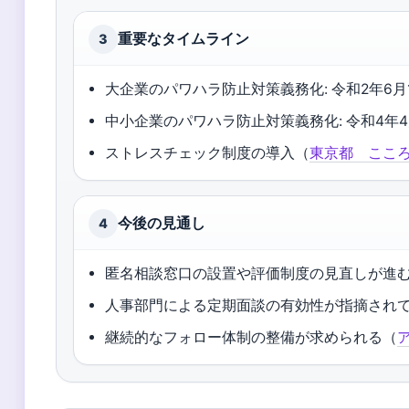
重要なタイムライン
3
大企業のパワハラ防止対策義務化: 令和2年6月
中小企業のパワハラ防止対策義務化: 令和4年4
ストレスチェック制度の導入（
東京都 ここ
今後の見通し
4
匿名相談窓口の設置や評価制度の見直しが進
人事部門による定期面談の有効性が指摘され
継続的なフォロー体制の整備が求められる（