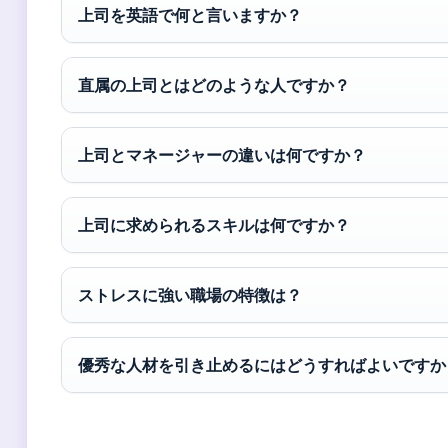
上司を英語で何と言いますか？
直属の上司とはどのような人ですか？
上司とマネージャーの違いは何ですか？
上司に求められるスキルは何ですか？
ストレスに強い職場の特徴は？
優秀な人材を引き止めるにはどうすればよいですか