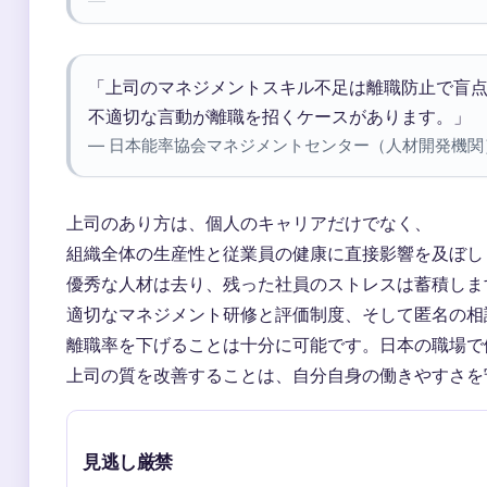
「上司のマネジメントスキル不足は離職防止で盲
不適切な言動が離職を招くケースがあります。」
— 日本能率協会マネジメントセンター（人材開発機関
上司のあり方は、個人のキャリアだけでなく、
組織全体の生産性と従業員の健康に直接影響を及ぼし
優秀な人材は去り、残った社員のストレスは蓄積しま
適切なマネジメント研修と評価制度、そして匿名の相
離職率を下げることは十分に可能です。日本の職場で
上司の質を改善することは、自分自身の働きやすさを
見逃し厳禁