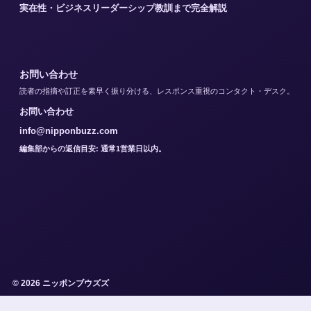
実在性・ビジネスリーダーシップ教訓まで完全解説
お問い合わせ
読者の指摘や訂正を素早く振り分ける、レスポンス重視のコンタクト・デスク。
お問い合わせ
info@nipponbuzz.com
編集部からの返信目安: 通常1営業日以内。
© 2026 ニッポンブウズズ