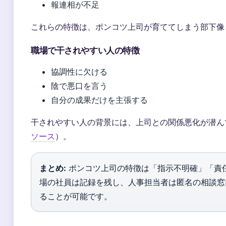
報連相が不足
これらの特徴は、ポンコツ上司が育ててしまう部下像
職場で干されやすい人の特徴
協調性に欠ける
陰で悪口を言う
自分の成果だけを主張する
干されやすい人の背景には、上司との関係悪化が潜ん
ソース
）。
まとめ:
ポンコツ上司の特徴は「指示不明確」「責
場の社員は記録を残し、人事担当者は匿名の相談窓
ることが可能です。