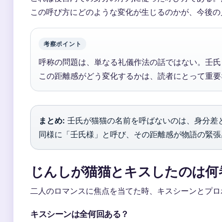
この呼び方にどのような変化が生じるのかが、今後の
考察ポイント
呼称の問題は、単なる礼儀作法の話ではない。壬氏
この距離感がどう変化するかは、読者にとって重要
まとめ:
壬氏が猫猫の名前を呼ばないのは、身分差
同様に「壬氏様」と呼び、その距離感が物語の緊張
じんしが猫猫とキスしたのは何
二人のロマンスに焦点を当てた時、キスシーンとプロ
キスシーンは全何回ある？