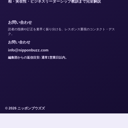
相・実在性・ビジネスリーダーシップ教訓まで完全解説
お問い合わせ
読者の指摘や訂正を素早く振り分ける、レスポンス重視のコンタクト・デス
ク。
お問い合わせ
info@nipponbuzz.com
編集部からの返信目安: 通常1営業日以内。
© 2026 ニッポンブウズズ