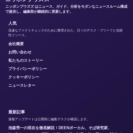
ニッポンブウズズ はニュース、ガイド、分析をモダンなニュースルーム構成
で提供し、編集部が継続的に更新します。
人気
迅速なファクトチェックのために整理された、日々のデスク・ブリーフと信頼
性リソース。
会社概要
お問い合わせ
私たちのストーリー
プライバシーポリシー
クッキーポリシー
ニュースレター
最新記事
速報アップデートは公開前に編集デスクが確認します。
池森秀一の現在を徹底解説！DEENボーカル、そば研究家、