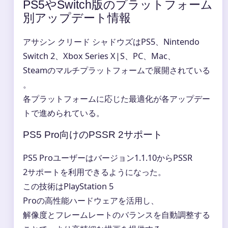
PS5やSwitch版のプラットフォーム
別アップデート情報
アサシン クリード シャドウズはPS5、Nintendo
Switch 2、Xbox Series X|S、PC、Mac、
Steamのマルチプラットフォームで展開されている
。
各プラットフォームに応じた最適化が各アップデー
トで進められている。
PS5 Pro向けのPSSR 2サポート
PS5 Proユーザーはバージョン1.1.10からPSSR
2サポートを利用できるようになった。
この技術はPlayStation 5
Proの高性能ハードウェアを活用し、
解像度とフレームレートのバランスを自動調整する