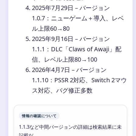
2025年7月29日
– バージョン
1.0.7：ニューゲーム＋導入、レベ
ル上限60→80
2025年9月16日
– バージョン
1.1.1：DLC「Claws of Awaji」配
信、レベル上限80→100
2026年4月7日
– バージョン
1.1.10：PSSR 2対応、Switch 2マウ
ス対応、バグ修正多数
情報の確認について
1.1.3など中間バージョンの詳細は検索結果に未
記載だ。