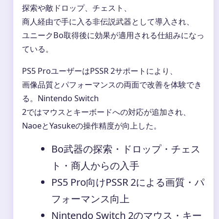
探索や敵ドロップ、チェスト、
商人経由で手に入る非伝説武器として導入され、
ユニークBo取得後に効果が適用される仕組みになっ
ている。
PS5 ProユーザーはPSSR 2サポートにより、
画像品質とパフォーマンスの両面で改善を体験でき
る。Nintendo Switch
2ではマウスとキーボードへの対応が追加され、
NaoeとYasukeの操作精度が向上した。
Bo武器の探索・ドロップ・チェス
ト・商人からの入手
PS5 Pro向けPSSR 2による画質・パ
フォーマンス向上
Nintendo Switch 2のマウス・キー