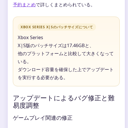
予約まとめ
で詳しくまとめられている。
XBOX SERIES X|Sのパッチサイズについて
Xbox Series
X|S版のパッチサイズは17.46GBと、
他のプラットフォームと比較して大きくなって
いる。
ダウンロード容量を確保した上でアップデート
を実行する必要がある。
アップデートによるバグ修正と難
易度調整
ゲームプレイ関連の修正