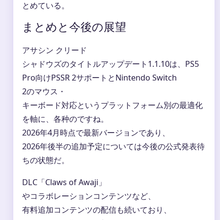
とめている。
まとめと今後の展望
アサシン クリード
シャドウズのタイトルアップデート1.1.10は、PS5
Pro向けPSSR 2サポートとNintendo Switch
2のマウス・
キーボード対応というプラットフォーム別の最適化
を軸に、各种のですね。
2026年4月時点で最新バージョンであり、
2026年後半の追加予定については今後の公式発表待
ちの状態だ。
DLC「Claws of Awaji」
やコラボレーションコンテンツなど、
有料追加コンテンツの配信も続いており、