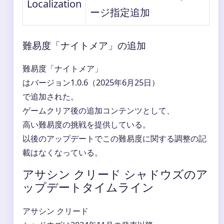
Localization
ージ指定追加
難易度「ナイトメア」の追加
難易度「ナイトメア」
はバージョン1.0.6（2025年6月25日）
で追加された。
ゲームクリア後の追加コンテンツとして、
高い難易度の挑戦を提供している。
以後のアップデートでこの難易度に関する調整の記
載はなくなっている。
アサシン クリード シャドウズのア
ップデートタイムライン
アサシン クリード