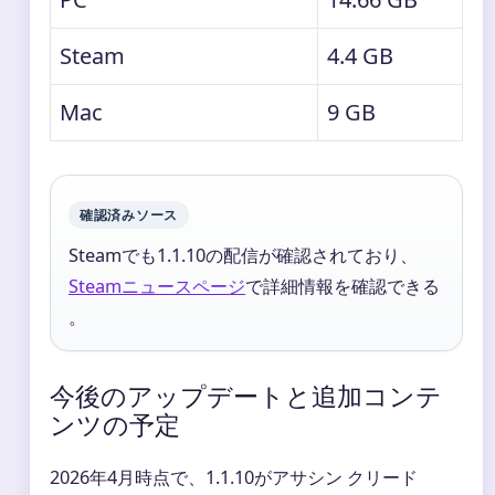
Steam
4.4 GB
Mac
9 GB
確認済みソース
Steamでも1.1.10の配信が確認されており、
Steamニュースページ
で詳細情報を確認できる
。
今後のアップデートと追加コンテ
ンツの予定
2026年4月時点で、1.1.10がアサシン クリード