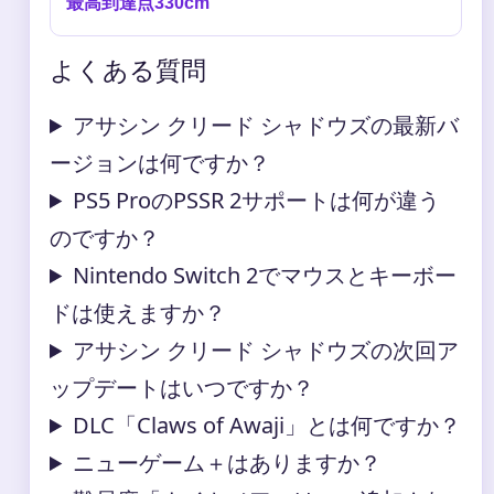
最高到達点330cm
よくある質問
アサシン クリード シャドウズの最新バ
ージョンは何ですか？
PS5 ProのPSSR 2サポートは何が違う
のですか？
Nintendo Switch 2でマウスとキーボー
ドは使えますか？
アサシン クリード シャドウズの次回ア
ップデートはいつですか？
DLC「Claws of Awaji」とは何ですか？
ニューゲーム＋はありますか？