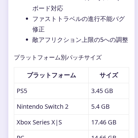
ボード対応
ファストトラベルの進行不能バグ
修正
敵アフリクション上限の5への調整
プラットフォーム別パッチサイズ
プラットフォーム
サイズ
PS5
3.45 GB
Nintendo Switch 2
5.4 GB
Xbox Series X|S
17.46 GB
PC
14.66 GB