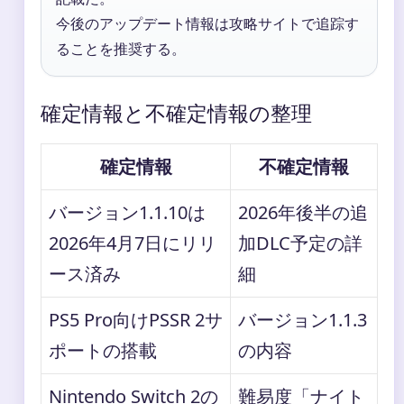
今後のアップデート情報は攻略サイトで追踪す
ることを推奨する。
確定情報と不確定情報の整理
確定情報
不確定情報
バージョン1.1.10は
2026年後半の追
2026年4月7日にリリ
加DLC予定の詳
ース済み
細
PS5 Pro向けPSSR 2サ
バージョン1.1.3
ポートの搭載
の内容
Nintendo Switch 2の
難易度「ナイト