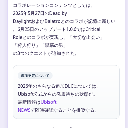
コラボレーションコンテンツとしては、
2025年5月27日のDead by
DaylightおよびBalatroとのコラボが記憶に新しい
。6月25日のアップデート1.0.6ではCritical
Roleとのコラボが実現し、「大切な出会い」
「狩人狩り」「黒幕の男」
の3つのクエストが追加された。
追加予定について
2026年のさらなる追加DLCについては、
Ubisoft公式からの発表待ちの状態だ。
最新情報は
Ubisoft
NEWS
で随時確認することを推奨する。