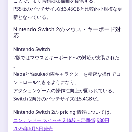
ことで、より高精細な描画を提供する。
PS5版のパッチサイズは3.45GBと比較的小規模な更
新となっている。
Nintendo Switch 2のマウス・キーボード対
応
Nintendo Switch
2版ではマウスとキーボードへの対応が実装された
。
NaoeとYasukeの両キャラクターを精密な操作でコ
ントロールできるようになり、
アクションゲームの操作性向上が図られている。
Switch 2向けのパッチサイズは5.4GBだ。
Nintendo Switch 2の pricing 情報については、
ニンテンドー スイッチ 2 値段 – 定価49,980円
2025年6月5日発売