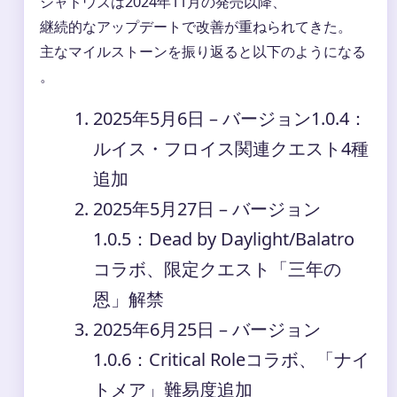
シャドウズは2024年11月の発売以降、
継続的なアップデートで改善が重ねられてきた。
主なマイルストーンを振り返ると以下のようになる
。
2025年5月6日
– バージョン1.0.4：
ルイス・フロイス関連クエスト4種
追加
2025年5月27日
– バージョン
1.0.5：Dead by Daylight/Balatro
コラボ、限定クエスト「三年の
恩」解禁
2025年6月25日
– バージョン
1.0.6：Critical Roleコラボ、「ナイ
トメア」難易度追加