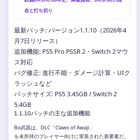
在と打ち切り
最新パッチ: バージョン1.1.10（2026年4
月7日リリース）
追加機能: PS5 Pro PSSR 2・Switch 2マウ
ス対応
バグ修正: 進行不能・ダメージ計算・UIク
ラッシュなど
パッチサイズ: PS5 3.45GB / Switch 2
5.4GB
1.1.10パッチの主な追加機能
Bo武器は、DLC「Claws of Awaji」
を未所持のプレイヤー向けに実装された新要素だ。