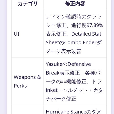
カテゴリ
修正内容
アドオン確認時のクラッ
シュ修正、進行度97.89%
UI
表示修正、Detailed Stat
SheetのCombo Enderダ
メージ表示改善
YasukeのDefensive
Break表示修正、各種パ
Weapons &
ークの非機能修正、トラ
Perks
inket・ヘルメット・カタ
ナパーク修正
Hurricane Stanceのダメ