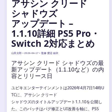
アサシン クリード
シャドウズ
アップデート –
1.1.10詳細 PS5 Pro・
Switch 2対応まとめ
山田太郎 • 2026-04-17 • 監修 渡辺 結衣
アサシン クリード シャドウズの最
新アップデート（1.1.10など）の内
容とリリース日
ユビキエンターテインメントは2026年4月7日14時U
TCに、アサシン クリード
シャドウズのタイトルアップデート1.1.10を公開し
た。このパッチはバグ修正とUI改善を軸に、PS5