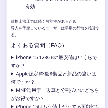
有効
价格上涨压力は続く可能性があるため、
导入を予定しているユーザーは早期の行动を推奨す
る。
よくある質問（FAQ）
iPhone 15 128GBの最安値はいくらで
すか？
Apple認定整備済製品と新品の違いは
何ですか？
MNP适用于一边算と分割払いのどちら
がお得ですか？
iPhone 15はもう値上がりする可能性は