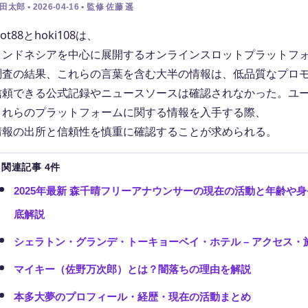
田太郎 • 2026-04-16 • 監修 佐藤 遥
lot88とhoki108は、
インドネシアを中心に展開するオンラインスロットプラットフ
調査の結果、これらの言葉を含む大半の情報は、低品質なプロ
信頼できる公式記録やニュースソースは確認されなかった。ユ
これらのプラットフォームに関する情報を入手する際、
情報の出所と信頼性を慎重に確認することが求められる。
関連記事 4件
2025年最新 森千晴フリーアナウンサーの現在の活動と年齢や
底解説
シェラトン・グランデ・トーキョーベイ・ホテル – アクセス
マイキー（佐野万次郎）とは？闇落ちの理由を解説
本多大夢のプロフィール・経歴・現在の活動まとめ