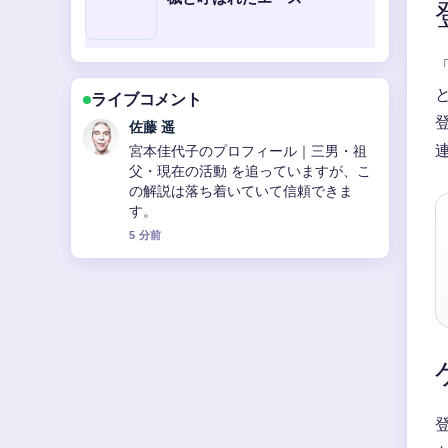
「
ライブコメント
佐藤 遥
宮本佳代子のプロフィール｜三男・祖
父・現在の活動 を追っていますが、こ
の解説は落ち着いていて信頼できま
す。
5 分前