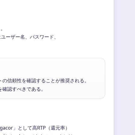
る。
はユーザー名、パスワード、
トの信頼性を確認することが推奨される。
を確認すべきである。
gacor」として高RTP（還元率）