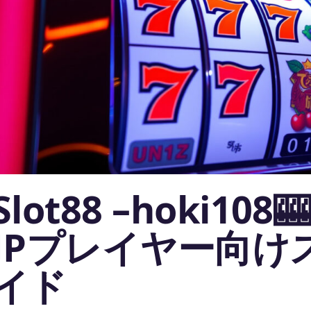
Slot88 –hoki108🎰
JPプレイヤー向け
イド