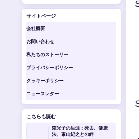
サイトページ
会社概要
お問い合わせ
私たちのストーリー
プライバシーポリシー
クッキーポリシー
ニュースレター
こちらも読む
森光子の生涯：死去、健康
法、東山紀之との絆