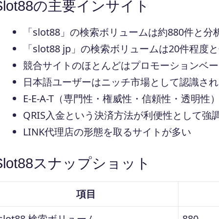
Slot88の主要インサイト
「slot88」の検索ボリュームは約880件と
「slot88 jp」の検索ボリュームは20件程度
競合サイトのほとんどはプロモーションベー
日本語ユーザーはニッチ市場として認識され
E-E-A-T（専門性・権威性・信頼性・透明
QRIS入金という決済方法が利便性として強
LINK代理店の形態を取るサイトが多い
Slot88スナップショット
項目
slot88 検索ボリューム
880