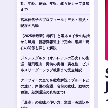
動、年齢、結婚、年収、叙々苑カップ参加
まで
宮本佳代子のプロフィール｜三男・祖父・
現在の活動
【2025年最新】赤西仁と黒木メイサの結婚
から離婚、新恋愛報道まで完全に網羅！現
在の関係も詳しく解説
ジャンヌダルク（オルレアンの乙女）の生
涯・処刑理由・男装の真相・実在性・ビジ
ネスリーダーシップ教訓まで完全解説
グーフィーの全てを徹底解説：プルートと
の違い、声優の変遷、名前の意味、動物の
種類、差別議論の真相まで!
「最高」の意味と使い方、類語・英語訳を