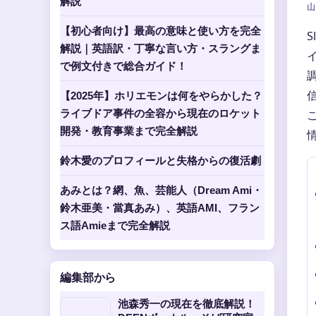
解説
山
【初心者向け】最高の意味と使い方を完全
S
解説｜英語訳・丁寧な言い方・スラングま
で例文付きで総合ガイド！
【2025年】ホリエモンは何をやらかした？
ライブドア事件の全容から現在のロケット
開発・教育事業まで完全解説
鈴木愛のプロフィールと失格からの復活劇
あみとは？網、魚、芸能人（Dream Ami・
鈴木亜美・當真あみ）、英語AMI、フラン
ス語Amieまで完全解説
編集部から
池森秀一の現在を徹底解説！