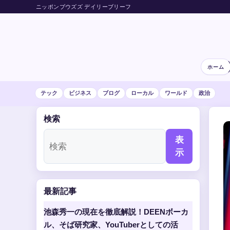
ニッポンブウズズ デイリーブリーフ
ホーム
テック
ビジネス
ブログ
ローカル
ワールド
政治
検索
表
示
最新記事
池森秀一の現在を徹底解説！DEENボーカ
ル、そば研究家、YouTuberとしての活