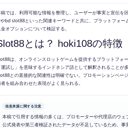
本稿では、利用可能な情報を整理し、ユーザーが事実と宣伝を区別
JPやbd slot88といった関連キーワードと共に、プラットフォ
入金オプションについて検証する。
Slot88とは？ hoki108の特徴
Slot88は、オンラインスロットゲームを提供するプラットフォー
「運試し」を意味するインドネシア語として解釈されることが
Slot88との直接的な関連性は明確でない。プロモーションペー
両者を組み合わせた表現がよく見られる。
信息来源に関する注意
本稿で引用する情報の多くは、プロモーターや代理店のウェ
公式発表や第三者検証されたデータが不足しているため、事