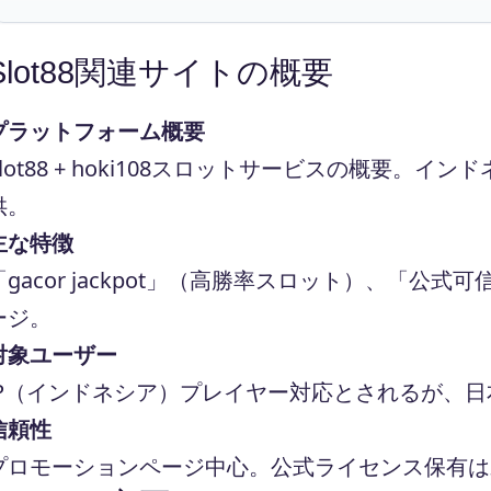
Slot88関連サイトの概要
プラットフォーム概要
Slot88 + hoki108スロットサービスの概要
供。
主な特徴
「gacor jackpot」（高勝率スロット）、「
ージ。
対象ユーザー
JP（インドネシア）プレイヤー対応とされるが、
信頼性
プロモーションページ中心。公式ライセンス保有は