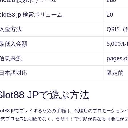
slot88 jp 検索ボリューム
20
入金方法
QRIS
最低入金額
5,000
信息来源
pages.
日本語対応
限定的
Slot88 JPで遊ぶ方法
Slot88 JPでプレイするための手順は、代理店のプロモーシ
公式プロセスは明確でなく、各サイトで手順が異なる可能性が