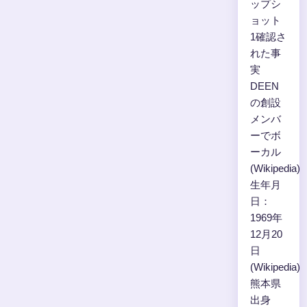
ップシ
ョット
1確認さ
れた事
実
DEEN
の創設
メンバ
ーでボ
ーカル
(Wikipedia)
生年月
日：
1969年
12月20
日
(Wikipedia)
熊本県
出身