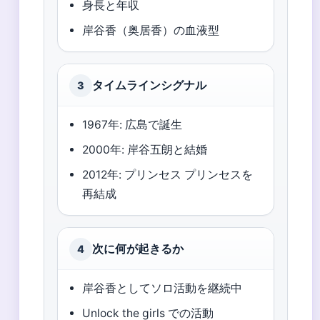
身長と年収
岸谷香（奥居香）の血液型
タイムラインシグナル
3
1967年: 広島で誕生
2000年: 岸谷五朗と結婚
2012年: プリンセス プリンセスを
再結成
次に何が起きるか
4
岸谷香としてソロ活動を継続中
Unlock the girls での活動