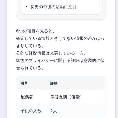
長男の今後の活動に注目
6つの項目を見ると、
確定している情報とそうでない情報の差がはっ
きりしている。
公的な経歴情報は充実している一方、
家族のプライバシーに関わる詳細は意図的に伏
せられている。
項目
詳細
配偶者
岸谷五朗（俳優）
子供の人数
2人