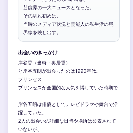
芸能界の一大ニュースとなった。
その馴れ初めは、
当時のメディア状況と芸能人の私生活の境
界線を映し出す。
出会いのきっかけ
岸谷香（当時・奥居香）
と岸谷五朗が出会ったのは1990年代。
プリンセス
プリンセスが全国的な人気を博していた時期で
、
岸谷五朗は俳優としてテレビドラマや舞台で活
躍していた。
2人の出会いの詳細な日時や場所は公表されて
いないが、