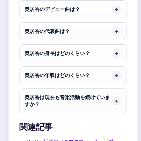
奥居香のデビュー曲は？
奥居香の代表曲は？
奥居香の身長はどのくらい？
奥居香の年収はどのくらい？
奥居香は現在も音楽活動を続けていま
すか？
関連記事