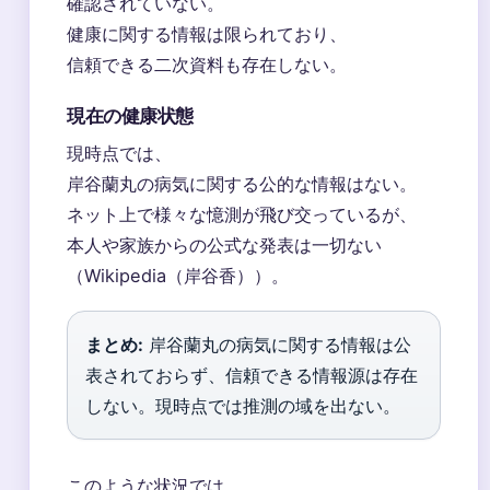
確認されていない。
健康に関する情報は限られており、
信頼できる二次資料も存在しない。
現在の健康状態
現時点では、
岸谷蘭丸の病気に関する公的な情報はない。
ネット上で様々な憶測が飛び交っているが、
本人や家族からの公式な発表は一切ない
（Wikipedia（岸谷香））。
まとめ:
岸谷蘭丸の病気に関する情報は公
表されておらず、信頼できる情報源は存在
しない。現時点では推測の域を出ない。
このような状況では、