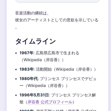
音楽活動の継続は、
彼女のアーティストとしての意欲を示している
。
タイムライン
1967年
: 広島県広島市で生まれる
（Wikipedia（岸谷香））
1983年
: 活動開始（Wikipedia（岸谷香））
1980年代
: プリンセス プリンセスでデビュ
ー（Wikipedia（岸谷香））
1996年5月31日
: プリンセス プリンセス解
散（
岸谷香 公式プロフィール
）