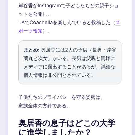
岸谷香がInstagramで子どもたちとの親子ショ
ットを公開し、
LAでCoachellaを楽しんでいると投稿した（
ス
ポーツ報知
）。
まとめ:
奥居香には2人の子供（長男・岸谷
蘭丸と次女）がいる。長男は父親と同様に
メディアに露出することがあるが、詳細な
個人情報は非公開とされている。
子供たちのプライバシーを守る姿勢は、
家族全体の方針である。
奥居香の息子はどこの大学
に進学しましたか？