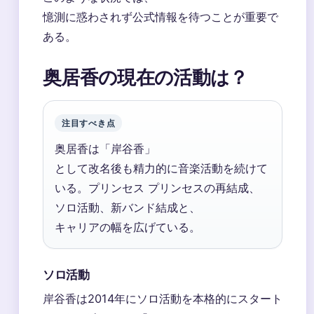
憶測に惑わされず公式情報を待つことが重要で
ある。
奥居香の現在の活動は？
注目すべき点
奥居香は「岸谷香」
として改名後も精力的に音楽活動を続けて
いる。プリンセス プリンセスの再結成、
ソロ活動、新バンド結成と、
キャリアの幅を広げている。
ソロ活動
岸谷香は2014年にソロ活動を本格的にスタート