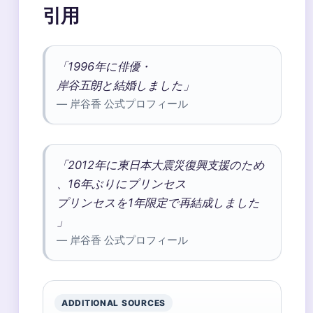
引用
「1996年に俳優・
岸谷五朗と結婚しました」
— 岸谷香 公式プロフィール
「2012年に東日本大震災復興支援のため
、16年ぶりにプリンセス
プリンセスを1年限定で再結成しました
」
— 岸谷香 公式プロフィール
ADDITIONAL SOURCES