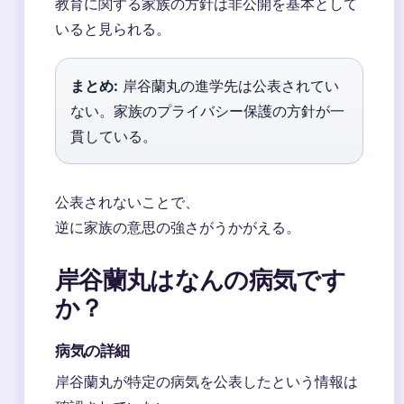
教育に関する家族の方針は非公開を基本として
いると見られる。
まとめ:
岸谷蘭丸の進学先は公表されてい
ない。家族のプライバシー保護の方針が一
貫している。
公表されないことで、
逆に家族の意思の強さがうかがえる。
岸谷蘭丸はなんの病気です
か？
病気の詳細
岸谷蘭丸が特定の病気を公表したという情報は