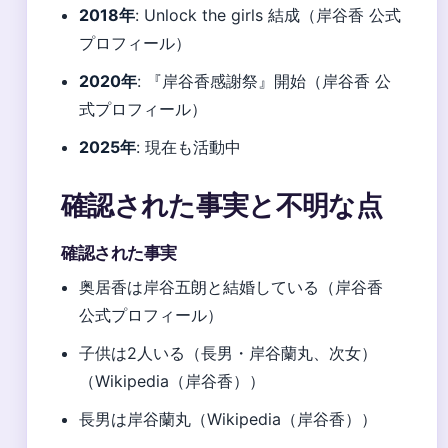
2018年
: Unlock the girls 結成（岸谷香 公式
プロフィール）
2020年
: 『岸谷香感謝祭』開始（岸谷香 公
式プロフィール）
2025年
: 現在も活動中
確認された事実と不明な点
確認された事実
奥居香は岸谷五朗と結婚している（岸谷香
公式プロフィール）
子供は2人いる（長男・岸谷蘭丸、次女）
（Wikipedia（岸谷香））
長男は岸谷蘭丸（Wikipedia（岸谷香））