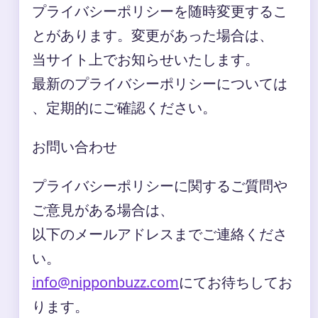
プライバシーポリシーを随時変更するこ
とがあります。変更があった場合は、
当サイト上でお知らせいたします。
最新のプライバシーポリシーについては
、定期的にご確認ください。
お問い合わせ
プライバシーポリシーに関するご質問や
ご意見がある場合は、
以下のメールアドレスまでご連絡くださ
い。
info@nipponbuzz.com
にてお待ちしてお
ります。