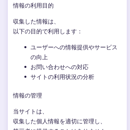
情報の利用目的
収集した情報は、
以下の目的で利用します：
ユーザーへの情報提供やサービス
の向上
お問い合わせへの対応
サイトの利用状況の分析
情報の管理
当サイトは、
収集した個人情報を適切に管理し、