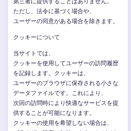
第三者に提供することはありません。
ただし、法令に基づく場合や、
ユーザーの同意がある場合を除きます。
クッキーについて
当サイトでは、
クッキーを使用してユーザーの訪問履歴
を記録します。クッキーは、
ユーザーのブラウザに保存される小さな
データファイルです。これにより、
次回の訪問時により快適なサービスを提
供することが可能になります。
クッキーの使用を希望しない場合は、