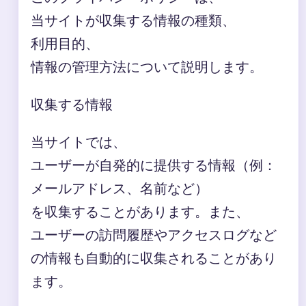
当サイトが収集する情報の種類、
利用目的、
情報の管理方法について説明します。
収集する情報
当サイトでは、
ユーザーが自発的に提供する情報（例：
メールアドレス、名前など）
を収集することがあります。また、
ユーザーの訪問履歴やアクセスログなど
の情報も自動的に収集されることがあり
ます。