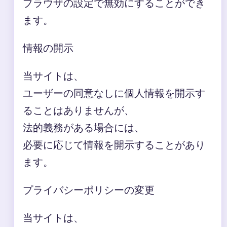
ブラウザの設定で無効にすることができ
ます。
情報の開示
当サイトは、
ユーザーの同意なしに個人情報を開示す
ることはありませんが、
法的義務がある場合には、
必要に応じて情報を開示することがあり
ます。
プライバシーポリシーの変更
当サイトは、