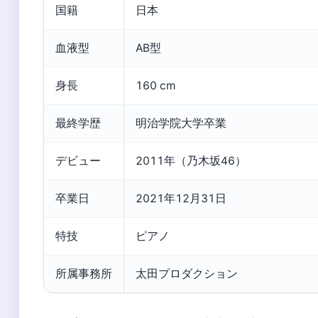
国籍
日本
血液型
AB型
身長
160 cm
最終学歴
明治学院大学卒業
デビュー
2011年（乃木坂46）
卒業日
2021年12月31日
特技
ピアノ
所属事務所
太田プロダクション