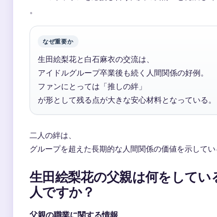
。
なぜ重要か
生田絵梨花と白石麻衣の交流は、
アイドルグループ卒業後も続く人間関係の好例。
ファンにとっては「推しの絆」
が形として残る点が大きな安心材料となっている。
二人の絆は、
グループを超えた長期的な人間関係の価値を示してい
生田絵梨花の父親は何をしてい
人ですか？
父親の職業に関する情報