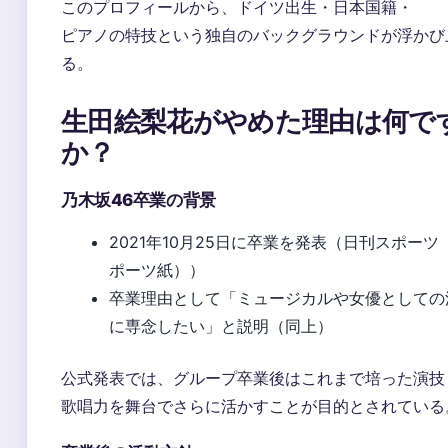
このプロフィールから、ドイツ出生・日本国籍・
ピアノの特技という独自のバックグラウンドが浮かび
る。
生田絵梨花がやめた理由は何で
か？
乃木坂46卒業の背景
2021年10月25日に卒業を発表（日刊スポーツ
ポーツ紙））
卒業理由として「ミュージカルや女優としての
に専念したい」と説明（同上）
公式発表では、グループ卒業後はこれまで培った演技
歌唱力を舞台でさらに活かすことが目的とされている