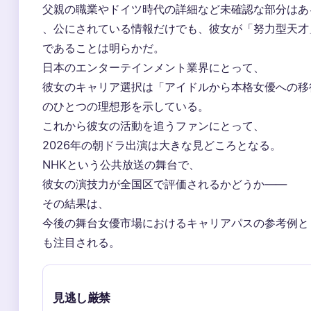
父親の職業やドイツ時代の詳細など未確認な部分はあ
、公にされている情報だけでも、彼女が「努力型天才
であることは明らかだ。
日本のエンターテインメント業界にとって、
彼女のキャリア選択は「アイドルから本格女優への移
のひとつの理想形を示している。
これから彼女の活動を追うファンにとって、
2026年の朝ドラ出演は大きな見どころとなる。
NHKという公共放送の舞台で、
彼女の演技力が全国区で評価されるかどうか——
その結果は、
今後の舞台女優市場におけるキャリアパスの参考例と
も注目される。
見逃し厳禁