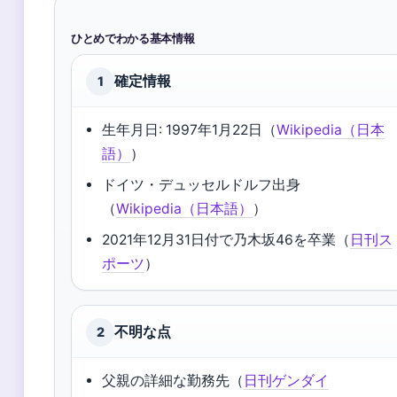
ひとめでわかる基本情報
確定情報
1
生年月日: 1997年1月22日（
Wikipedia（日本
語）
）
ドイツ・デュッセルドルフ出身
（
Wikipedia（日本語）
）
2021年12月31日付で乃木坂46を卒業（
日刊ス
ポーツ
）
不明な点
2
父親の詳細な勤務先（
日刊ゲンダイ