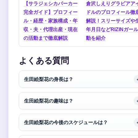
【サラジェシカパーカー
倉沢しえりグラビアア
完全ガイド】プロフィー
ドルのプロフィール徹
ル・経歴・家族構成・年
解説！スリーサイズや
収・夫・代理出産・現在
年月日などRIZINガー
の活動まで徹底解説
動を紹介
よくある質問
生田絵梨花の身長は？
生田絵梨花の趣味は？
生田絵梨花の今後のスケジュールは？