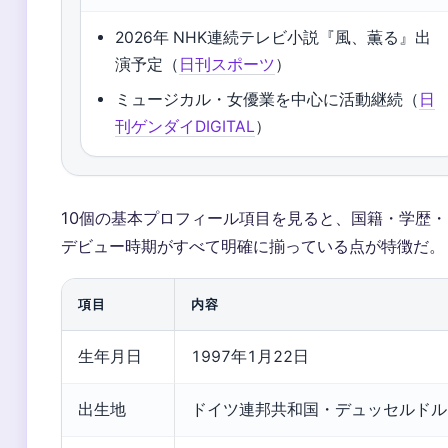
2026年 NHK連続テレビ小説『風、薫る』出
演予定（
日刊スポーツ
）
ミュージカル・女優業を中心に活動継続（
日
刊ゲンダイDIGITAL
）
10個の基本プロフィール項目を見ると、国籍・学歴・
デビュー時期がすべて明確に揃っている点が特徴だ。
項目
内容
生年月日
1997年1月22日
出生地
ドイツ連邦共和国・デュッセルドル