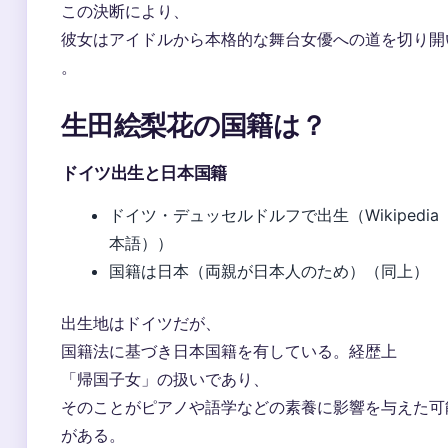
この決断により、
彼女はアイドルから本格的な舞台女優への道を切り開
。
生田絵梨花の国籍は？
ドイツ出生と日本国籍
ドイツ・デュッセルドルフで出生（Wikipedia
本語））
国籍は日本（両親が日本人のため）（同上）
出生地はドイツだが、
国籍法に基づき日本国籍を有している。経歴上
「帰国子女」の扱いであり、
そのことがピアノや語学などの素養に影響を与えた可
がある。