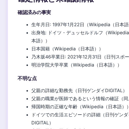
確認済みの事実
生年月日: 1997年1月22日（Wikipedia（日本
出身地: ドイツ・デュッセルドルフ（Wikipedi
本語））
日本国籍（Wikipedia（日本語））
乃木坂46卒業日: 2021年12月31日（日刊スポ
明治学院大学卒業（Wikipedia（日本語））
不明な点
父親の詳細な勤務先（日刊ゲンダイDIGITAL）
父親の職業が医師であるという情報の確証（同
帰国時期の正確な年齢（Wikipedia（日本語）
ドイツでの生活エピソードの詳細（日刊ゲンダ
DIGITAL）