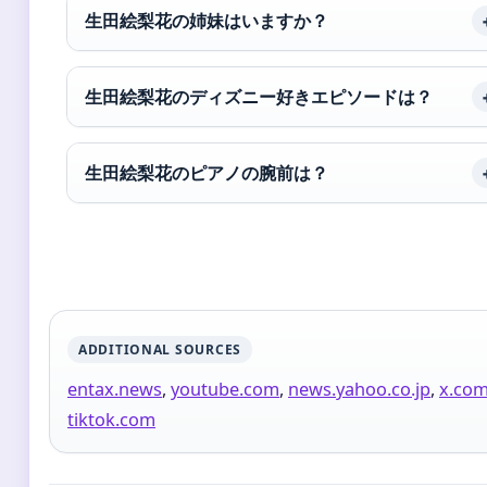
生田絵梨花の姉妹はいますか？
生田絵梨花のディズニー好きエピソードは？
生田絵梨花のピアノの腕前は？
ADDITIONAL SOURCES
entax.news
,
youtube.com
,
news.yahoo.co.jp
,
x.co
tiktok.com