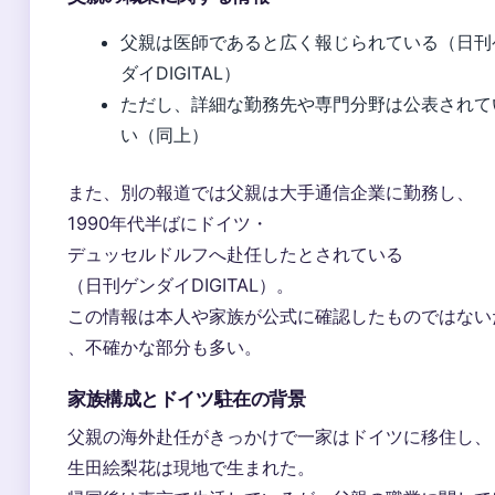
父親は医師であると広く報じられている（日刊
ダイDIGITAL）
ただし、詳細な勤務先や専門分野は公表されて
い（同上）
また、別の報道では父親は大手通信企業に勤務し、
1990年代半ばにドイツ・
デュッセルドルフへ赴任したとされている
（日刊ゲンダイDIGITAL）。
この情報は本人や家族が公式に確認したものではない
、不確かな部分も多い。
家族構成とドイツ駐在の背景
父親の海外赴任がきっかけで一家はドイツに移住し、
生田絵梨花は現地で生まれた。