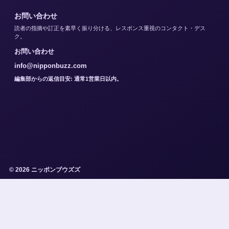
お問い合わせ
読者の指摘や訂正を素早く振り分ける、レスポンス重視のコンタクト・デス
ク。
お問い合わせ
info@nipponbuzz.com
編集部からの返信目安: 通常1営業日以内。
© 2026 ニッポンブウズズ