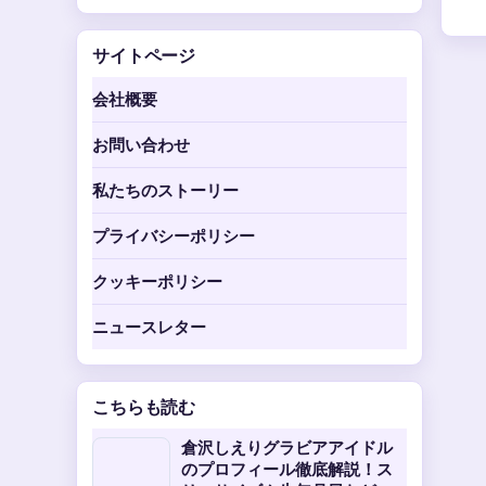
サイトページ
会社概要
お問い合わせ
私たちのストーリー
プライバシーポリシー
クッキーポリシー
ニュースレター
こちらも読む
倉沢しえりグラビアアイドル
のプロフィール徹底解説！ス