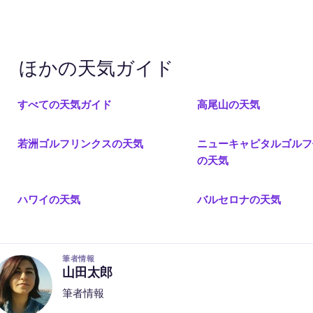
ほかの天気ガイド
すべての天気ガイド
高尾山の天気
若洲ゴルフリンクスの天気
ニューキャピタルゴルフ
の天気
ハワイの天気
バルセロナの天気
筆者情報
山田太郎
筆者情報