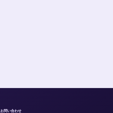
お問い合わせ