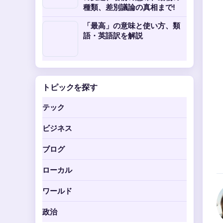
種類、差別議論の真相まで!
「最高」の意味と使い方、類
語・英語訳を解説
トピックを探す
テック
ビジネス
ブログ
ローカル
ワールド
政治