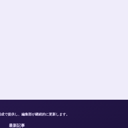
構成で提供し、編集部が継続的に更新します。
最新記事