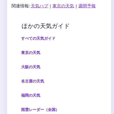
関連情報:
天気ハブ
|
東京の天気
|
週間予報
ほかの天気ガイド
すべての天気ガイド
東京の天気
大阪の天気
名古屋の天気
福岡の天気
雨雲レーダー（全国）