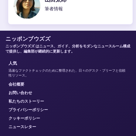
筆者情報
ニッポンブウズズ
ニッポンブウズズ はニュース、ガイド、分析をモダンなニュースルーム構成
で提供し、編集部が継続的に更新します。
人気
迅速なファクトチェックのために整理された、日々のデスク・ブリーフと信頼
性リソース。
会社概要
お問い合わせ
私たちのストーリー
プライバシーポリシー
クッキーポリシー
ニュースレター