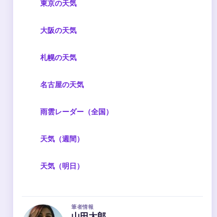
東京の天気
大阪の天気
札幌の天気
名古屋の天気
雨雲レーダー（全国）
天気（週間）
天気（明日）
筆者情報
山田太郎