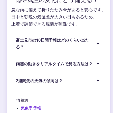
急な雨に備えて折りたたみ傘があると安心です。
日中と朝晩の気温差が大きい日もあるため、
上着で調節できる服装が無難です。
富士見市の10日間予報はどのくらい当た
る？
雨雲の動きをリアルタイムで見る方法は？
2週間先の天気の傾向は？
情報源
気象庁 予報