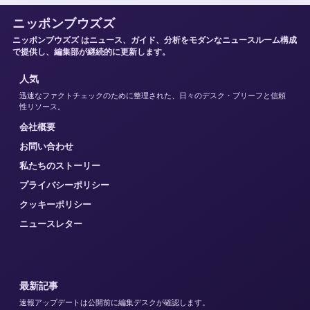
ニッポンブウズズ
ニッポンブウズズ はニュース、ガイド、分析をモダンなニュースルーム構成
で提供し、編集部が継続的に更新します。
人気
迅速なファクトチェックのために整理された、日々のデスク・ブリーフと信頼
性リソース。
会社概要
お問い合わせ
私たちのストーリー
プライバシーポリシー
クッキーポリシー
ニュースレター
最新記事
速報アップデートは公開前に編集デスクが確認します。