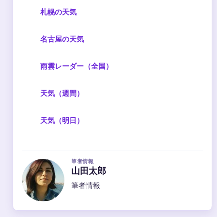
札幌の天気
名古屋の天気
雨雲レーダー（全国）
天気（週間）
天気（明日）
筆者情報
山田太郎
筆者情報