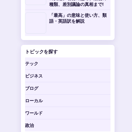
種類、差別議論の真相まで!
「最高」の意味と使い方、類
語・英語訳を解説
トピックを探す
テック
ビジネス
ブログ
ローカル
ワールド
政治