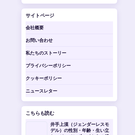
サイトページ
会社概要
お問い合わせ
私たちのストーリー
プライバシーポリシー
クッキーポリシー
ニュースレター
こちらも読む
井手上漠（ジェンダーレスモ
デル）の性別・年齢・生い立