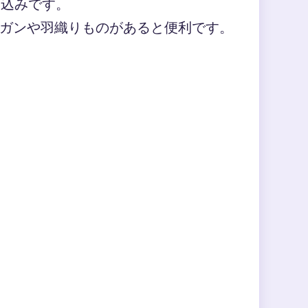
見込みです。
ガンや羽織りものがあると便利です。