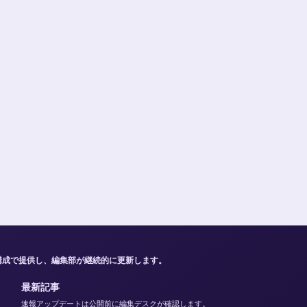
構成で提供し、編集部が継続的に更新します。
最新記事