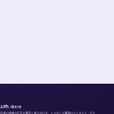
お問い合わせ