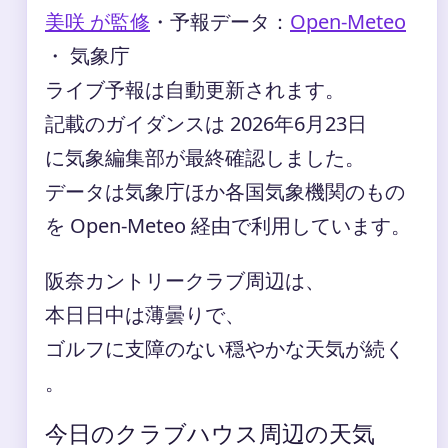
美咲 が監修
・
予報データ：
Open-Meteo
・ 気象庁
ライブ予報は自動更新されます。
記載のガイダンスは 2026年6月23日
に気象編集部が最終確認しました。
データは気象庁ほか各国気象機関のもの
を Open-Meteo 経由で利用しています。
阪奈カントリークラブ周辺は、
本日日中は薄曇りで、
ゴルフに支障のない穏やかな天気が続く
。
今日のクラブハウス周辺の天気