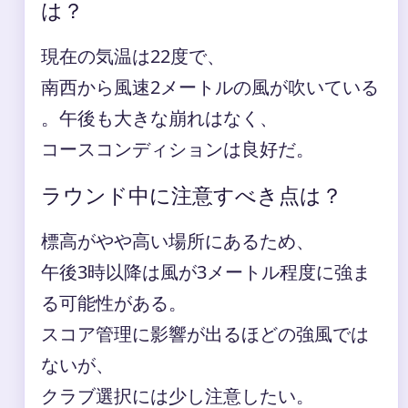
は？
現在の気温は22度で、
南西から風速2メートルの風が吹いている
。午後も大きな崩れはなく、
コースコンディションは良好だ。
ラウンド中に注意すべき点は？
標高がやや高い場所にあるため、
午後3時以降は風が3メートル程度に強ま
る可能性がある。
スコア管理に影響が出るほどの強風では
ないが、
クラブ選択には少し注意したい。