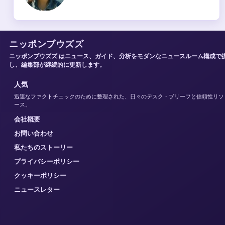
ニッポンブウズズ
ニッポンブウズズ はニュース、ガイド、分析をモダンなニュースルーム構成で
し、編集部が継続的に更新します。
人気
迅速なファクトチェックのために整理された、日々のデスク・ブリーフと信頼性リソ
ース。
会社概要
お問い合わせ
私たちのストーリー
プライバシーポリシー
クッキーポリシー
ニュースレター