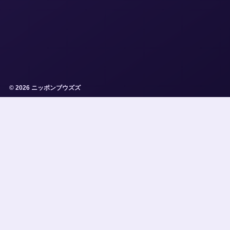
© 2026 ニッポンブウズズ