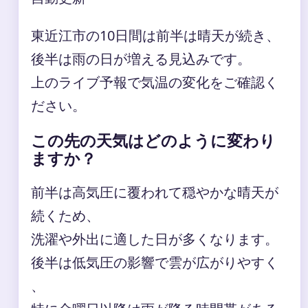
東近江市の10日間は前半は晴天が続き、
後半は雨の日が増える見込みです。
上のライブ予報で気温の変化をご確認く
ださい。
この先の天気はどのように変わり
ますか？
前半は高気圧に覆われて穏やかな晴天が
続くため、
洗濯や外出に適した日が多くなります。
後半は低気圧の影響で雲が広がりやすく
、