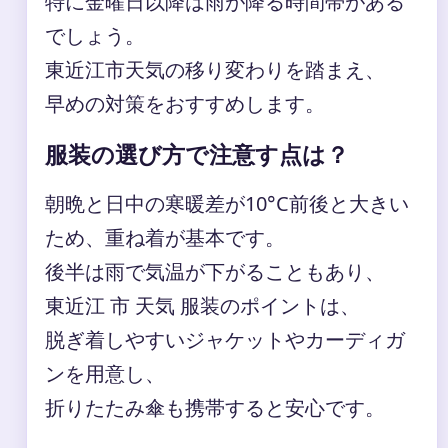
特に金曜日以降は雨が降る時間帯がある
でしょう。
東近江市天気の移り変わりを踏まえ、
早めの対策をおすすめします。
服装の選び方で注意す点は？
朝晩と日中の寒暖差が10°C前後と大きい
ため、重ね着が基本です。
後半は雨で気温が下がることもあり、
東近江 市 天気 服装のポイントは、
脱ぎ着しやすいジャケットやカーディガ
ンを用意し、
折りたたみ傘も携帯すると安心です。