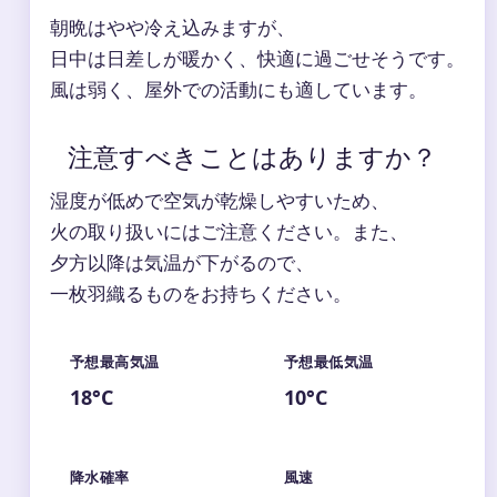
朝晩はやや冷え込みますが、
日中は日差しが暖かく、快適に過ごせそうです。
風は弱く、屋外での活動にも適しています。
注意すべきことはありますか？
湿度が低めで空気が乾燥しやすいため、
火の取り扱いにはご注意ください。また、
夕方以降は気温が下がるので、
一枚羽織るものをお持ちください。
予想最高気温
予想最低気温
18°C
10°C
降水確率
風速