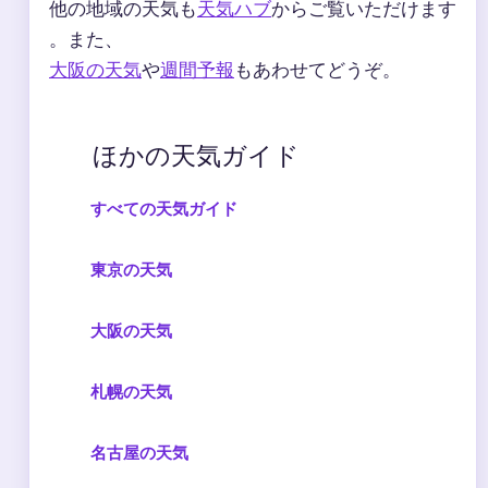
他の地域の天気も
天気ハブ
からご覧いただけます
。また、
大阪の天気
や
週間予報
もあわせてどうぞ。
ほかの天気ガイド
すべての天気ガイド
東京の天気
大阪の天気
札幌の天気
名古屋の天気