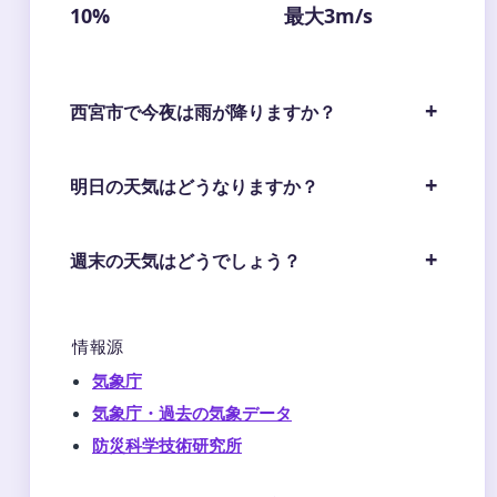
10%
最大3m/s
西宮市で今夜は雨が降りますか？
明日の天気はどうなりますか？
週末の天気はどうでしょう？
情報源
気象庁
気象庁・過去の気象データ
防災科学技術研究所