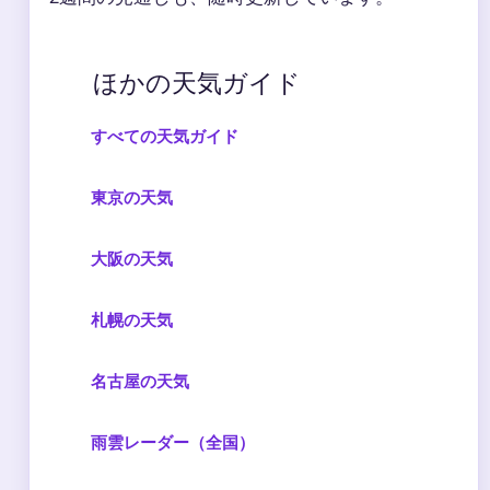
ほかの天気ガイド
すべての天気ガイド
東京の天気
大阪の天気
札幌の天気
名古屋の天気
雨雲レーダー（全国）