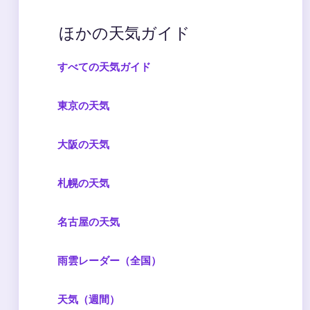
ほかの天気ガイド
すべての天気ガイド
東京の天気
大阪の天気
札幌の天気
名古屋の天気
雨雲レーダー（全国）
天気（週間）