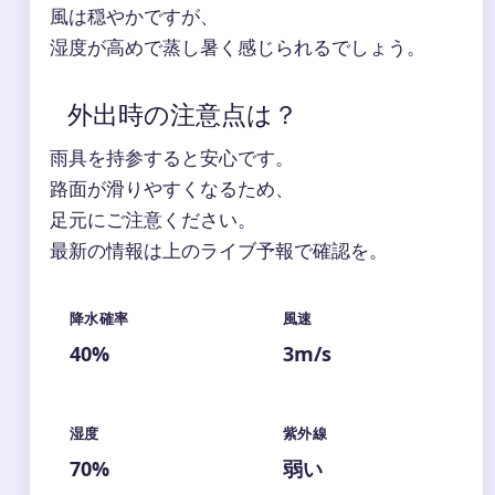
風は穏やかですが、
湿度が高めで蒸し暑く感じられるでしょう。
外出時の注意点は？
雨具を持参すると安心です。
路面が滑りやすくなるため、
足元にご注意ください。
最新の情報は上のライブ予報で確認を。
降水確率
風速
40%
3m/s
湿度
紫外線
70%
弱い