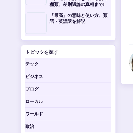
種類、差別議論の真相まで!
「最高」の意味と使い方、類
語・英語訳を解説
トピックを探す
テック
ビジネス
ブログ
ローカル
ワールド
政治