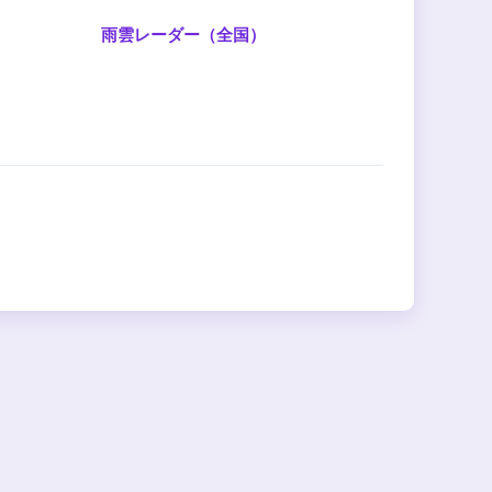
雨雲レーダー（全国）