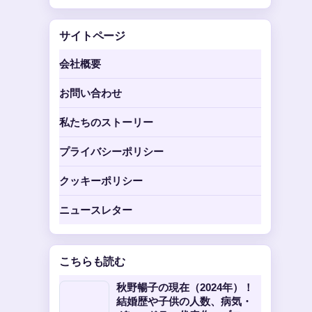
サイトページ
会社概要
お問い合わせ
私たちのストーリー
プライバシーポリシー
クッキーポリシー
ニュースレター
こちらも読む
秋野暢子の現在（2024年）！
結婚歴や子供の人数、病気・