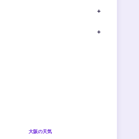
大阪の天気