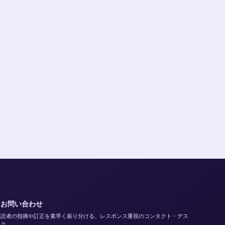
お問い合わせ