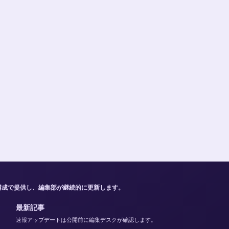
構成で提供し、編集部が継続的に更新します。
最新記事