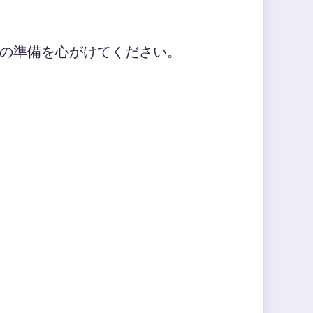
の準備を心がけてください。