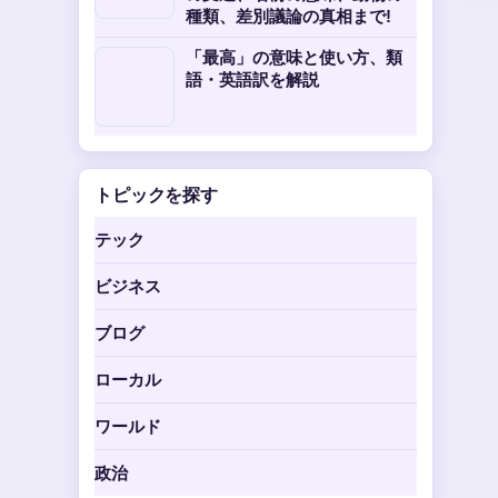
種類、差別議論の真相まで!
「最高」の意味と使い方、類
語・英語訳を解説
トピックを探す
テック
ビジネス
ブログ
ローカル
ワールド
政治