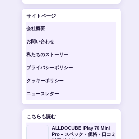
サイトページ
会社概要
お問い合わせ
私たちのストーリー
プライバシーポリシー
クッキーポリシー
ニュースレター
こちらも読む
ALLDOCUBE iPlay 70 Mini
Pro – スペック・価格・口コミ