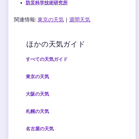
防災科学技術研究所
関連情報:
東京の天気
|
週間天気
ほかの天気ガイド
すべての天気ガイド
東京の天気
大阪の天気
札幌の天気
名古屋の天気