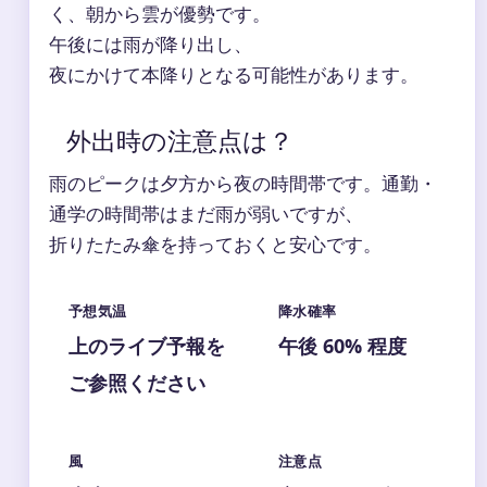
く、朝から雲が優勢です。
午後には雨が降り出し、
夜にかけて本降りとなる可能性があります。
外出時の注意点は？
雨のピークは夕方から夜の時間帯です。通勤・
通学の時間帯はまだ雨が弱いですが、
折りたたみ傘を持っておくと安心です。
予想気温
降水確率
上のライブ予報を
午後 60% 程度
ご参照ください
風
注意点