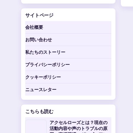
サイトページ
会社概要
お問い合わせ
私たちのストーリー
プライバシーポリシー
クッキーポリシー
ニュースレター
こちらも読む
アクセルローズとは？現在の
活動内容や声のトラブルの原