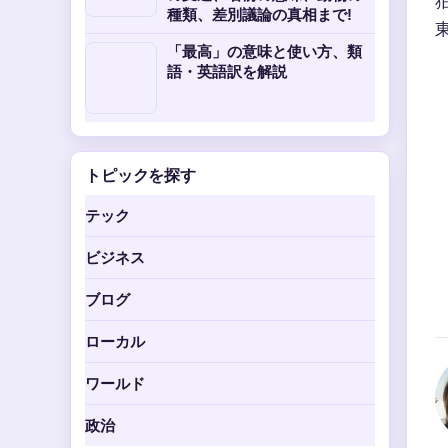
種類、差別議論の真相まで!
「最高」の意味と使い方、類
語・英語訳を解説
トピックを探す
テック
ビジネス
ブログ
ローカル
ワールド
政治