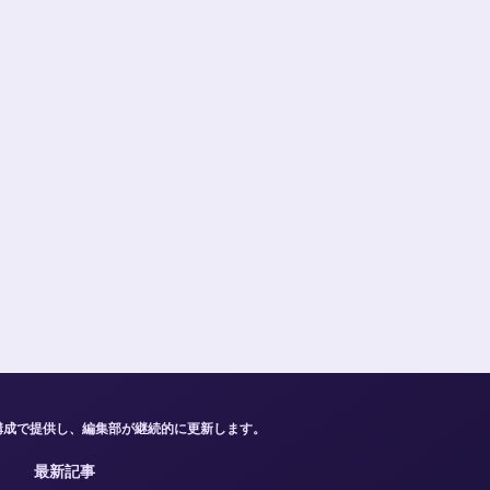
構成で提供し、編集部が継続的に更新します。