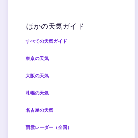
ほかの天気ガイド
すべての天気ガイド
東京の天気
大阪の天気
札幌の天気
名古屋の天気
雨雲レーダー（全国）