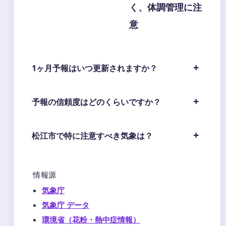
く、体調管理に注
意
1ヶ月予報はいつ更新されますか？
予報の信頼度はどのくらいですか？
松江市で特に注意すべき気象は？
情報源
気象庁
気象庁 データ
環境省（花粉・熱中症情報）