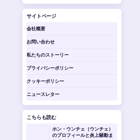
サイトページ
会社概要
お問い合わせ
私たちのストーリー
プライバシーポリシー
クッキーポリシー
ニュースレター
こちらも読む
ホン・ウンチェ（ウンチェ）
のプロフィールと炎上騒動ま