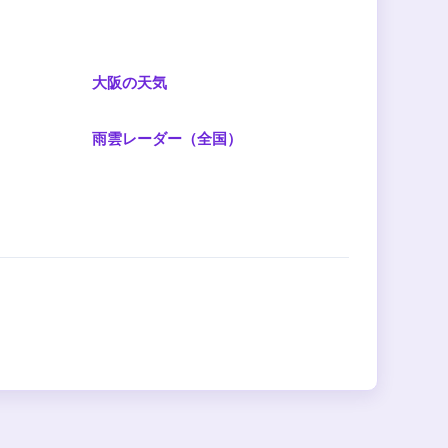
大阪の天気
雨雲レーダー（全国）