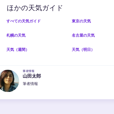
ほかの天気ガイド
すべての天気ガイド
東京の天気
札幌の天気
名古屋の天気
天気（週間）
天気（明日）
筆者情報
山田太郎
筆者情報