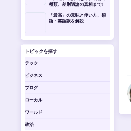
種類、差別議論の真相まで!
「最高」の意味と使い方、類
語・英語訳を解説
トピックを探す
テック
ビジネス
ブログ
ローカル
ワールド
政治