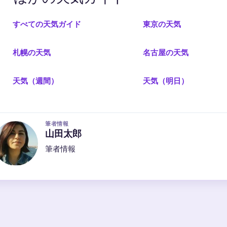
すべての天気ガイド
東京の天気
札幌の天気
名古屋の天気
天気（週間）
天気（明日）
筆者情報
山田太郎
筆者情報