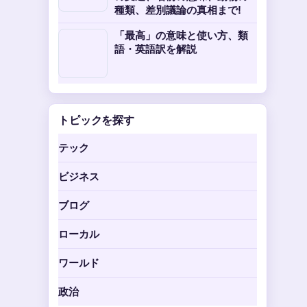
種類、差別議論の真相まで!
「最高」の意味と使い方、類
語・英語訳を解説
トピックを探す
テック
ビジネス
ブログ
ローカル
ワールド
政治