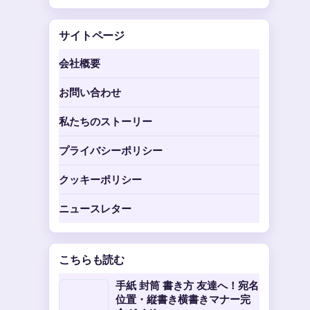
サイトページ
会社概要
お問い合わせ
私たちのストーリー
プライバシーポリシー
クッキーポリシー
ニュースレター
こちらも読む
手紙 封筒 書き方 友達へ！宛名
位置・縦書き横書きマナー完