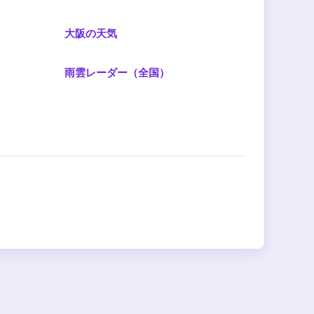
大阪の天気
雨雲レーダー（全国）