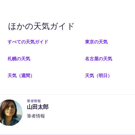
ほかの天気ガイド
すべての天気ガイド
東京の天気
札幌の天気
名古屋の天気
天気（週間）
天気（明日）
筆者情報
山田太郎
筆者情報