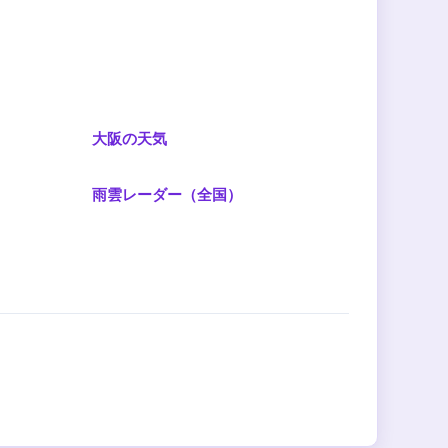
大阪の天気
雨雲レーダー（全国）