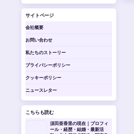
サイトページ
会社概要
お問い合わせ
私たちのストーリー
プライバシーポリシー
クッキーポリシー
ニュースレター
こちらも読む
須田亜香里の現在｜プロフィ
ール・経歴・結婚・最新活