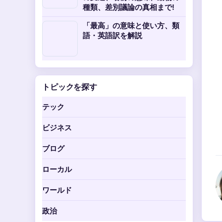
種類、差別議論の真相まで!
「最高」の意味と使い方、類
語・英語訳を解説
トピックを探す
テック
ビジネス
ブログ
ローカル
ワールド
政治