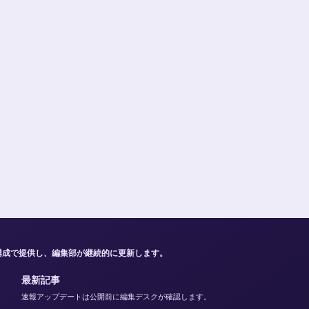
構成で提供し、編集部が継続的に更新します。
最新記事