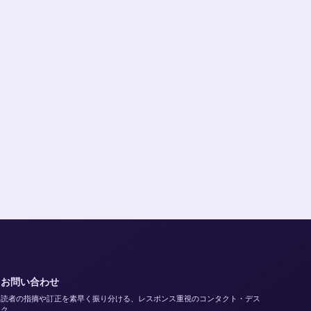
お問い合わせ