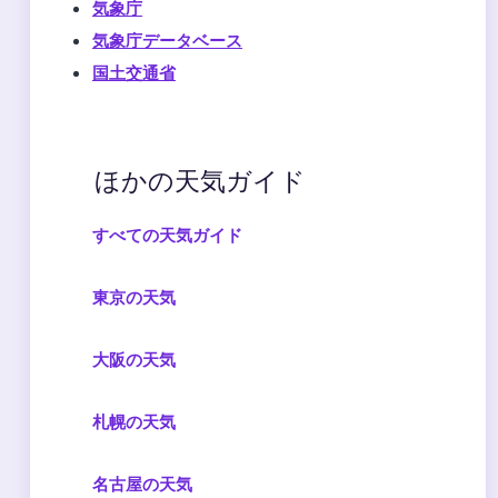
気象庁
気象庁データベース
国土交通省
ほかの天気ガイド
すべての天気ガイド
東京の天気
大阪の天気
札幌の天気
名古屋の天気