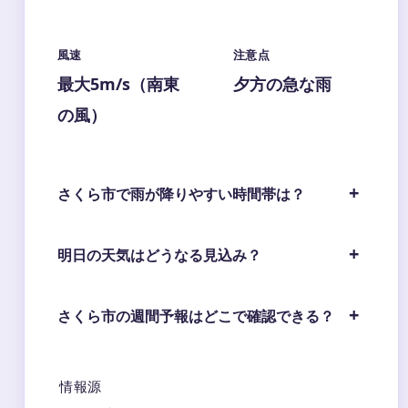
風速
注意点
最大5m/s（南東
夕方の急な雨
の風）
さくら市で雨が降りやすい時間帯は？
明日の天気はどうなる見込み？
さくら市の週間予報はどこで確認できる？
情報源