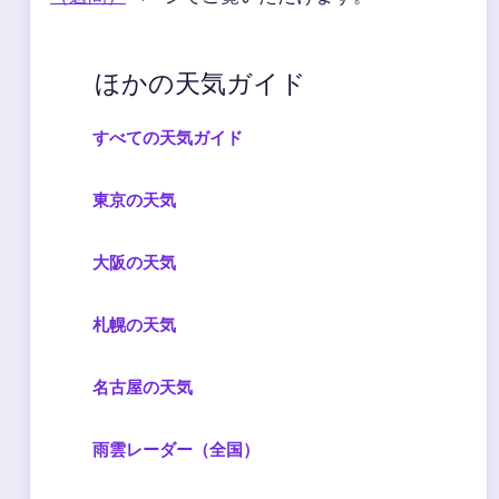
ほかの天気ガイド
すべての天気ガイド
東京の天気
大阪の天気
札幌の天気
名古屋の天気
雨雲レーダー（全国）