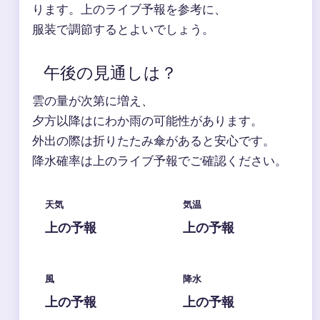
ります。上のライブ予報を参考に、
服装で調節するとよいでしょう。
午後の見通しは？
雲の量が次第に増え、
夕方以降はにわか雨の可能性があります。
外出の際は折りたたみ傘があると安心です。
降水確率は上のライブ予報でご確認ください。
天気
気温
上の予報
上の予報
風
降水
上の予報
上の予報