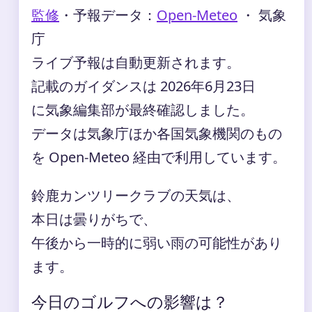
監修
・
予報データ：
Open-Meteo
・ 気象
庁
ライブ予報は自動更新されます。
記載のガイダンスは 2026年6月23日
に気象編集部が最終確認しました。
データは気象庁ほか各国気象機関のもの
を Open-Meteo 経由で利用しています。
鈴鹿カンツリークラブの天気は、
本日は曇りがちで、
午後から一時的に弱い雨の可能性があり
ます。
今日のゴルフへの影響は？