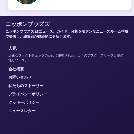
ニッポンブウズズ
ニッポンブウズズ はニュース、ガイド、分析をモダンなニュースルーム構成
で提供し、編集部が継続的に更新します。
人気
迅速なファクトチェックのために整理された、日々のデスク・ブリーフと信頼
性リソース。
会社概要
お問い合わせ
私たちのストーリー
プライバシーポリシー
クッキーポリシー
ニュースレター