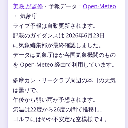
美咲 が監修
・
予報データ：
Open-Meteo
・ 気象庁
ライブ予報は自動更新されます。
記載のガイダンスは 2026年6月23日
に気象編集部が最終確認しました。
データは気象庁ほか各国気象機関のもの
を Open-Meteo 経由で利用しています。
多摩カントリークラブ周辺の本日の天気
は曇りで、
午後から弱い雨が予想されます。
気温は22度から26度の間で推移し、
ゴルフにはやや不安定な空模様です。