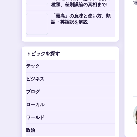
種類、差別議論の真相まで!
「最高」の意味と使い方、類
語・英語訳を解説
トピックを探す
テック
ビジネス
ブログ
ローカル
ワールド
政治