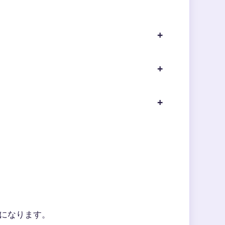
になります。