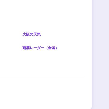
大阪の天気
雨雲レーダー（全国）