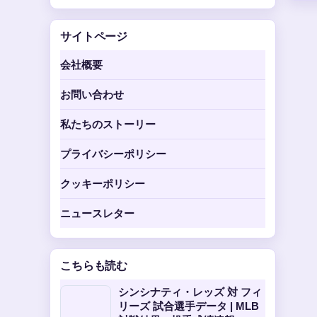
サイトページ
会社概要
お問い合わせ
私たちのストーリー
プライバシーポリシー
クッキーポリシー
ニュースレター
こちらも読む
シンシナティ・レッズ 対 フィ
リーズ 試合選手データ | MLB