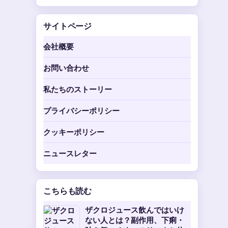
サイトページ
会社概要
お問い合わせ
私たちのストーリー
プライバシーポリシー
クッキーポリシー
ニュースレター
こちらも読む
ザクロジュース飲んではいけ
ない人とは？副作用、下痢・