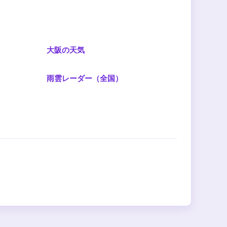
大阪の天気
雨雲レーダー（全国）