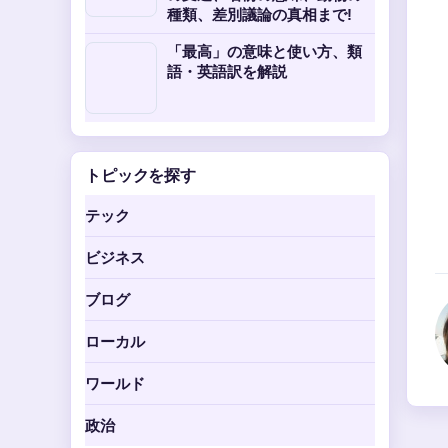
種類、差別議論の真相まで!
「最高」の意味と使い方、類
語・英語訳を解説
トピックを探す
テック
ビジネス
ブログ
ローカル
ワールド
政治