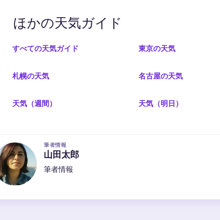
ほかの天気ガイド
すべての天気ガイド
東京の天気
札幌の天気
名古屋の天気
天気（週間）
天気（明日）
筆者情報
山田太郎
筆者情報