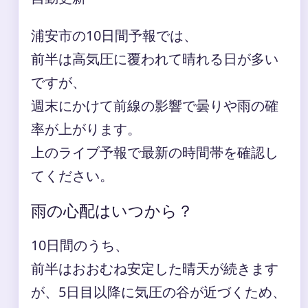
浦安市の10日間予報では、
前半は高気圧に覆われて晴れる日が多い
ですが、
週末にかけて前線の影響で曇りや雨の確
率が上がります。
上のライブ予報で最新の時間帯を確認し
てください。
雨の心配はいつから？
10日間のうち、
前半はおおむね安定した晴天が続きます
が、5日目以降に気圧の谷が近づくため、