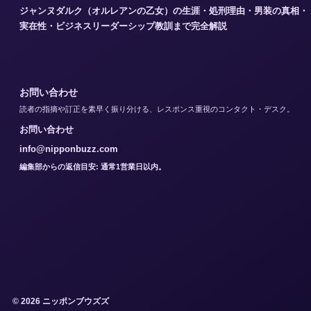
ジャンヌダルク（オルレアンの乙女）の生涯・処刑理由・男装の真相・
実在性・ビジネスリーダーシップ教訓まで完全解説
お問い合わせ
読者の指摘や訂正を素早く振り分ける、レスポンス重視のコンタクト・デスク。
お問い合わせ
info@nipponbuzz.com
編集部からの返信目安: 通常1営業日以内。
© 2026 ニッポンブウズズ