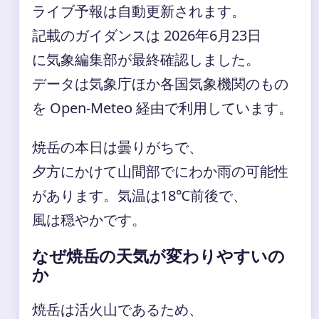
ライブ予報は自動更新されます。
記載のガイダンスは 2026年6月23日
に気象編集部が最終確認しました。
データは気象庁ほか各国気象機関のもの
を Open-Meteo 経由で利用しています。
焼岳の本日は曇りがちで、
夕方にかけて山間部でにわか雨の可能性
があります。気温は18℃前後で、
風は穏やかです。
なぜ焼岳の天気が変わりやすいの
か
焼岳は活火山であるため、