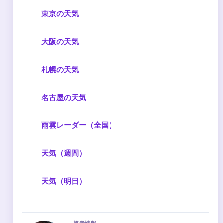
東京の天気
大阪の天気
札幌の天気
名古屋の天気
雨雲レーダー（全国）
天気（週間）
天気（明日）
筆者情報