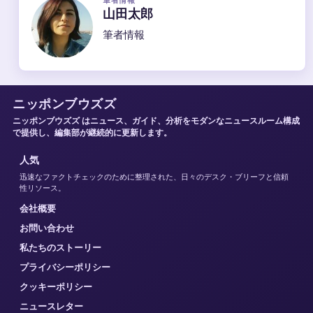
山田太郎
筆者情報
ニッポンブウズズ
ニッポンブウズズ はニュース、ガイド、分析をモダンなニュースルーム構成
で提供し、編集部が継続的に更新します。
人気
迅速なファクトチェックのために整理された、日々のデスク・ブリーフと信頼
性リソース。
会社概要
お問い合わせ
私たちのストーリー
プライバシーポリシー
クッキーポリシー
ニュースレター