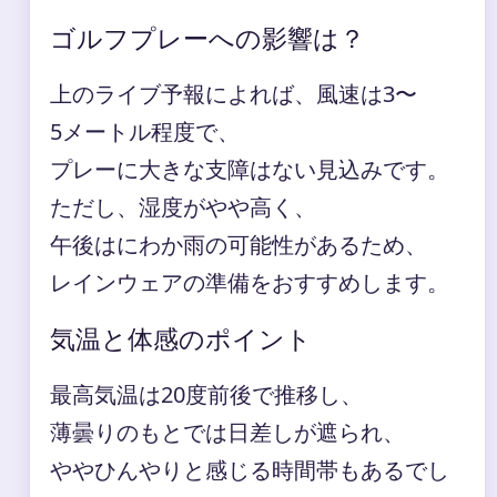
ゴルフプレーへの影響は？
上のライブ予報によれば、風速は3〜
5メートル程度で、
プレーに大きな支障はない見込みです。
ただし、湿度がやや高く、
午後はにわか雨の可能性があるため、
レインウェアの準備をおすすめします。
気温と体感のポイント
最高気温は20度前後で推移し、
薄曇りのもとでは日差しが遮られ、
ややひんやりと感じる時間帯もあるでし