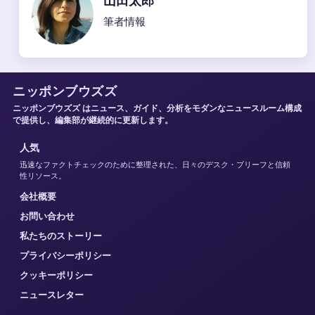
山田太郎
筆者情報
ニッポンブウズズ
ニッポンブウズズ はニュース、ガイド、分析をモダンなニュースルーム構成
で提供し、編集部が継続的に更新します。
人気
迅速なファクトチェックのために整理された、日々のデスク・ブリーフと信頼
性リソース。
会社概要
お問い合わせ
私たちのストーリー
プライバシーポリシー
クッキーポリシー
ニュースレター