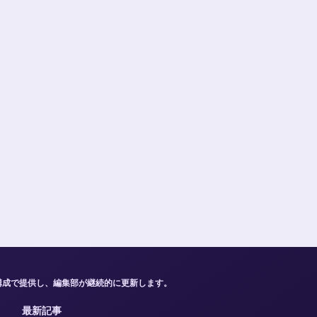
構成で提供し、編集部が継続的に更新します。