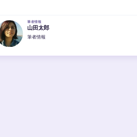
筆者情報
山田太郎
筆者情報