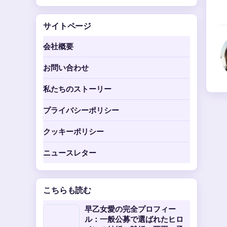
サイトページ
会社概要
お問い合わせ
私たちのストーリー
プライバシーポリシー
クッキーポリシー
ニュースレター
こちらも読む
早乙女愛の完全プロフィー
ル：一般公募で選ばれたヒロ