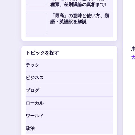
種類、差別議論の真相まで!
「最高」の意味と使い方、類
語・英語訳を解説
トピックを探す
テック
ビジネス
ブログ
ローカル
ワールド
政治